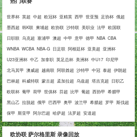
热门联赛
世界杯
英超
中超
欧冠杯
亚精英
西甲
世亚预
足协杯
俄超
墨西超
韩K联
柬埔超
欧协联
沙特联
美职业
法甲
欧国联
日职联
乌克超
塞浦甲
澳超
中甲
意甲
德甲
NBA
CBA
WNBA
WCBA
NBA-G
日足联
阿根廷杯
亚美超
亚洲杯
U23亚洲杯
中乙
加拿职
英足总杯
美洲杯
中U17
印尼甲
北马其甲
澳威超
越南联
阿联酋超
沙特甲
中冠
泰超
伊朗超
巴林超
科威特联
蒙古超
孟加拉超
乌兹超
塔吉克超
日职乙
欧联杯
葡甲
荷甲
世俱杯
芬超
比甲
葡超
西协甲
希腊甲
黑山乙
拉脱超
俄甲
巴西甲
奥甲
波兰甲
希腊超
罗甲
斯伐超
保甲
斯亚甲
阿尔巴超
哈萨超
法罗超
安道超
欧协联 萨尔格里斯 录像回放