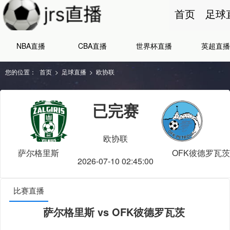
首页
足球
NBA直播
CBA直播
世界杯直播
英超直播
您的位置：
首页
>
足球直播
>
欧协联
已完赛
欧协联
萨尔格里斯
OFK彼德罗瓦茨
2026-07-10 02:45:00
比赛直播
萨尔格里斯 vs OFK彼德罗瓦茨