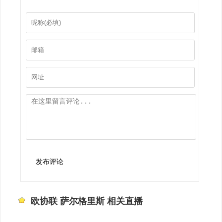
发布评论
欧协联 萨尔格里斯 相关直播