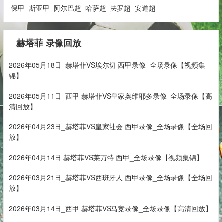
保甲
斯亚甲
阿尔巴超
哈萨超
法罗超
安道超
赫塔菲 录像回放
2026年05月18日_赫塔菲VS埃尔切 西甲录像_全场录像【视频集
锦】
2026年05月11日_西甲 赫塔菲VS皇家奥维耶多录像_全场录像【高
清回放】
2026年04月23日_赫塔菲VS皇家社会 西甲录像_全场录像【全场回
放】
2026年04月14日 赫塔菲VS莱万特 西甲_全场录像【视频集锦】
2026年03月21日_赫塔菲VS西班牙人 西甲录像_全场录像【全场回
放】
2026年03月14日_西甲 赫塔菲VS马竞录像_全场录像【高清回放】