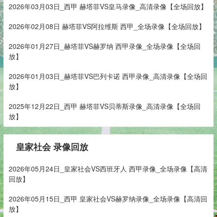
2026年03月03日_西甲 赫塔菲VS皇马录像_高清录像【全场回放】
2026年02月08日 赫塔菲VS阿拉维斯 西甲_全场录像【全场回放】
2026年01月27日_赫塔菲VS赫罗纳 西甲录像_全场录像【全场回
放】
2026年01月03日_赫塔菲VS巴列卡诺 西甲录像_高清录像【全场回
放】
2025年12月22日_西甲 赫塔菲VS贝蒂斯录像_高清录像【全场回
放】
皇家社会 录像回放
2026年05月24日_皇家社会VS西班牙人 西甲录像_全场录像【高清
回放】
2026年05月15日_西甲 皇家社会VS赫罗纳录像_全场录像【高清回
放】