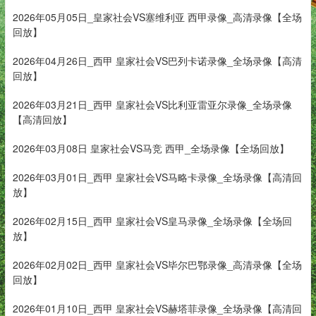
2026年05月05日_皇家社会VS塞维利亚 西甲录像_高清录像【全场
回放】
2026年04月26日_西甲 皇家社会VS巴列卡诺录像_全场录像【高清
回放】
2026年03月21日_西甲 皇家社会VS比利亚雷亚尔录像_全场录像
【高清回放】
2026年03月08日 皇家社会VS马竞 西甲_全场录像【全场回放】
2026年03月01日_西甲 皇家社会VS马略卡录像_全场录像【高清回
放】
2026年02月15日_西甲 皇家社会VS皇马录像_全场录像【全场回
放】
2026年02月02日_西甲 皇家社会VS毕尔巴鄂录像_高清录像【全场
回放】
2026年01月10日_西甲 皇家社会VS赫塔菲录像_全场录像【高清回