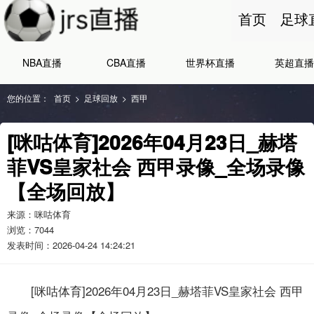
首页
足球
NBA直播
CBA直播
世界杯直播
英超直播
您的位置：
首页
>
足球回放
>
西甲
[咪咕体育]2026年04月23日_赫塔
菲VS皇家社会 西甲录像_全场录像
【全场回放】
来源：咪咕体育
浏览：
7044
发表时间：2026-04-24 14:24:21
[咪咕体育]2026年04月23日_赫塔菲VS皇家社会 西甲