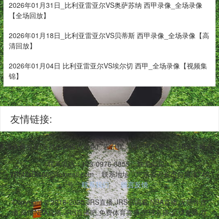
2026年01月31日_比利亚雷亚尔VS奥萨苏纳 西甲录像_全场录像
【全场回放】
2026年01月18日_比利亚雷亚尔VS贝蒂斯 西甲录像_全场录像【高
清回放】
2026年01月04日 比利亚雷亚尔VS埃尔切 西甲_全场录像【视频集
锦】
友情链接:
等多项体育项目,支持低调模式避免广告干扰。用户可免费享受NBA常规
联系电话：173-0976-8855
联系邮箱：
vRM2sBtsA0@foxmail.com
联系地址：广东省天长市自清路740
号
联系我们
留言反馈
Copyright © 2016-2025 JRS直播,JRS低调看,NBA直播,无插件直
播,高清NBA直播,JRS直播吧,免费体育直播,篮球直播,足球直播,在