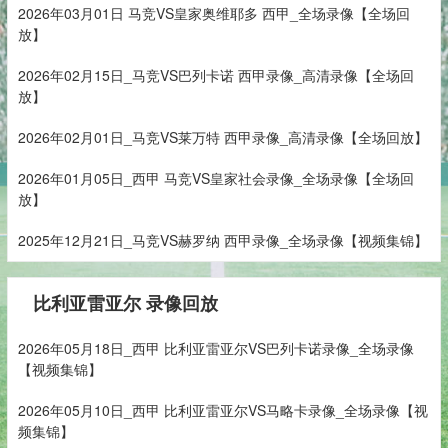
2026年03月01日 马竞VS皇家奥维耶多 西甲_全场录像【全场回
放】
2026年02月15日_马竞VS巴列卡诺 西甲录像_高清录像【全场回
放】
2026年02月01日_马竞VS莱万特 西甲录像_高清录像【全场回放】
2026年01月05日_西甲 马竞VS皇家社会录像_全场录像【全场回
放】
2025年12月21日_马竞VS赫罗纳 西甲录像_全场录像【视频集锦】
比利亚雷亚尔 录像回放
2026年05月18日_西甲 比利亚雷亚尔VS巴列卡诺录像_全场录像
【视频集锦】
2026年05月10日_西甲 比利亚雷亚尔VS马略卡录像_全场录像【视
频集锦】