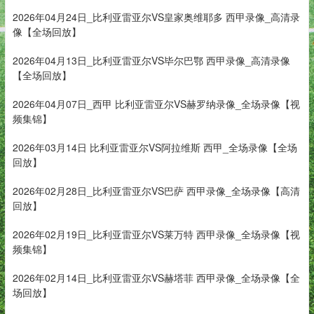
2026年04月24日_比利亚雷亚尔VS皇家奥维耶多 西甲录像_高清录
像【全场回放】
2026年04月13日_比利亚雷亚尔VS毕尔巴鄂 西甲录像_高清录像
【全场回放】
2026年04月07日_西甲 比利亚雷亚尔VS赫罗纳录像_全场录像【视
频集锦】
2026年03月14日 比利亚雷亚尔VS阿拉维斯 西甲_全场录像【全场
回放】
2026年02月28日_比利亚雷亚尔VS巴萨 西甲录像_全场录像【高清
回放】
2026年02月19日_比利亚雷亚尔VS莱万特 西甲录像_全场录像【视
频集锦】
2026年02月14日_比利亚雷亚尔VS赫塔菲 西甲录像_全场录像【全
场回放】