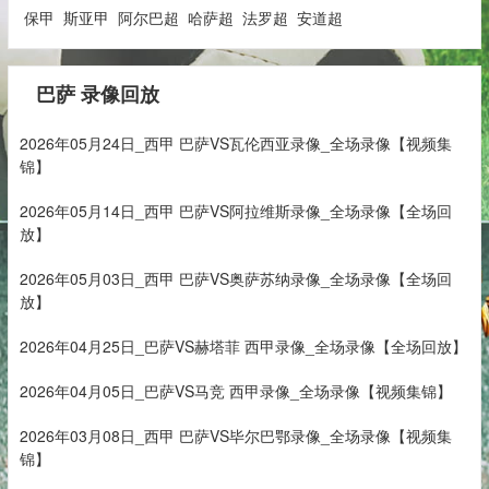
保甲
斯亚甲
阿尔巴超
哈萨超
法罗超
安道超
巴萨 录像回放
2026年05月24日_西甲 巴萨VS瓦伦西亚录像_全场录像【视频集
锦】
2026年05月14日_西甲 巴萨VS阿拉维斯录像_全场录像【全场回
放】
2026年05月03日_西甲 巴萨VS奥萨苏纳录像_全场录像【全场回
放】
2026年04月25日_巴萨VS赫塔菲 西甲录像_全场录像【全场回放】
2026年04月05日_巴萨VS马竞 西甲录像_全场录像【视频集锦】
2026年03月08日_西甲 巴萨VS毕尔巴鄂录像_全场录像【视频集
锦】