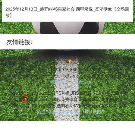
2025年12月13日_赫罗纳VS皇家社会 西甲录像_高清录像【全场回
放】
友情链接:
等多项体育项目,支持低调模式避免广告干扰。用户可免费享受NBA常规
联系电话：173-0976-8855
联系邮箱：
vRM2sBtsA0@foxmail.com
联系地址：广东省天长市自清路740
号
联系我们
留言反馈
Copyright © 2016-2025 JRS直播,JRS低调看,NBA直播,无插件直
播,高清NBA直播,JRS直播吧,免费体育直播,篮球直播,足球直播,在
线NBA观看,JRS高清直播,低调看NBA,jrs直播nba 版权所有 备案
号:
渝ICP备2025049671号
网站地图