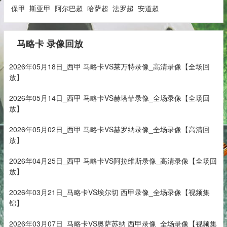
保甲
斯亚甲
阿尔巴超
哈萨超
法罗超
安道超
马略卡 录像回放
2026年05月18日_西甲 马略卡VS莱万特录像_高清录像【全场回
放】
2026年05月14日_西甲 马略卡VS赫塔菲录像_全场录像【全场回
放】
2026年05月02日_西甲 马略卡VS赫罗纳录像_全场录像【高清回
放】
2026年04月25日_西甲 马略卡VS阿拉维斯录像_高清录像【全场回
放】
2026年03月21日_马略卡VS埃尔切 西甲录像_全场录像【视频集
锦】
2026年03月07日_马略卡VS奥萨苏纳 西甲录像_全场录像【视频集