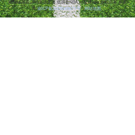
线NBA观看,JRS高清直播,低调看NBA,jrs直播nba 版权所有 备案
号:
渝ICP备2025049671号
网站地图