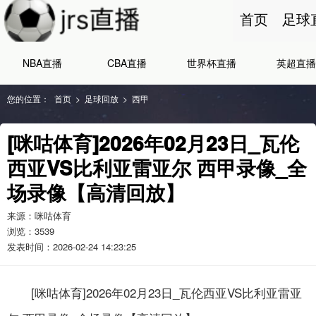
首页
足球
NBA直播
CBA直播
世界杯直播
英超直播
您的位置：
首页
>
足球回放
>
西甲
[咪咕体育]2026年02月23日_瓦伦
西亚VS比利亚雷亚尔 西甲录像_全
场录像【高清回放】
来源：咪咕体育
浏览：
3539
发表时间：2026-02-24 14:23:25
[咪咕体育]2026年02月23日_瓦伦西亚VS比利亚雷亚