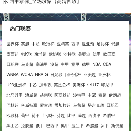
尔 西甲录像_全场录像【高清回放】
热门联赛
世界杯
英超
中超
欧冠杯
亚精英
西甲
世亚预
足协杯
俄超
墨西超
韩K联
柬埔超
欧协联
沙特联
美职业
法甲
欧国联
日职联
乌克超
塞浦甲
澳超
中甲
意甲
德甲
NBA
CBA
WNBA
WCBA
NBA-G
日足联
阿根廷杯
亚美超
亚洲杯
U23亚洲杯
中乙
加拿职
英足总杯
美洲杯
中U17
印尼甲
北马其甲
澳威超
越南联
阿联酋超
沙特甲
中冠
泰超
伊朗超
巴林超
科威特联
蒙古超
孟加拉超
乌兹超
塔吉克超
日职乙
欧联杯
葡甲
荷甲
世俱杯
芬超
比甲
葡超
西协甲
希腊甲
黑山乙
拉脱超
俄甲
巴西甲
奥甲
波兰甲
希腊超
罗甲
斯伐超