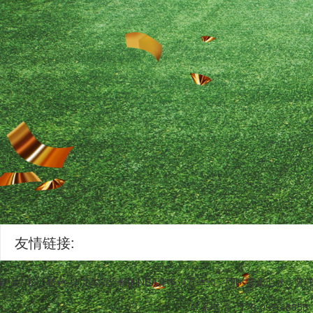
友情链接:
BA直播为核心特色,提供高清流畅的NBA赛事观看体验。同时覆盖足球、
联系电话：173-0976-8855