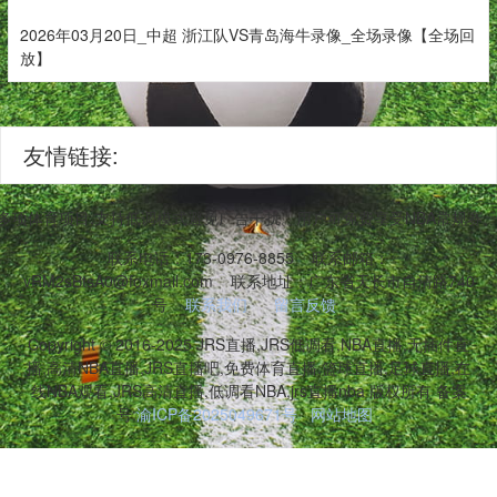
2026年03月20日_中超 浙江队VS青岛海牛录像_全场录像【全场回
放】
友情链接:
等多项体育项目,支持低调模式避免广告干扰。用户可免费享受NBA常规
联系电话：173-0976-8855
联系邮箱：
vRM2sBtsA0@foxmail.com
联系地址：广东省天长市自清路740
号
联系我们
留言反馈
Copyright © 2016-2025 JRS直播,JRS低调看,NBA直播,无插件直
播,高清NBA直播,JRS直播吧,免费体育直播,篮球直播,足球直播,在
线NBA观看,JRS高清直播,低调看NBA,jrs直播nba 版权所有 备案
号:
渝ICP备2025049671号
网站地图