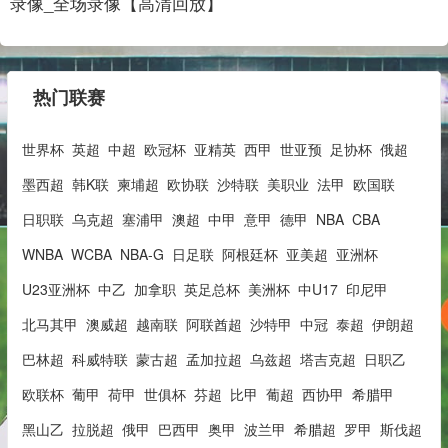
录像_全场录像【高清回放】
热门联赛
世界杯
英超
中超
欧冠杯
亚精英
西甲
世亚预
足协杯
俄超
墨西超
韩K联
柬埔超
欧协联
沙特联
美职业
法甲
欧国联
日职联
乌克超
塞浦甲
澳超
中甲
意甲
德甲
NBA
CBA
WNBA
WCBA
NBA-G
日足联
阿根廷杯
亚美超
亚洲杯
U23亚洲杯
中乙
加拿职
英足总杯
美洲杯
中U17
印尼甲
北马其甲
澳威超
越南联
阿联酋超
沙特甲
中冠
泰超
伊朗超
巴林超
科威特联
蒙古超
孟加拉超
乌兹超
塔吉克超
日职乙
欧联杯
葡甲
荷甲
世俱杯
芬超
比甲
葡超
西协甲
希腊甲
黑山乙
拉脱超
俄甲
巴西甲
奥甲
波兰甲
希腊超
罗甲
斯伐超