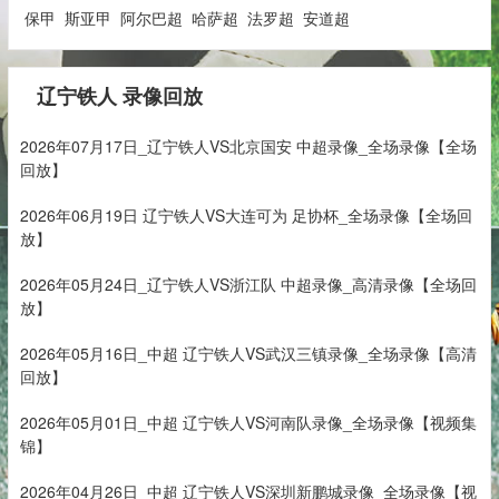
保甲
斯亚甲
阿尔巴超
哈萨超
法罗超
安道超
辽宁铁人 录像回放
2026年07月17日_辽宁铁人VS北京国安 中超录像_全场录像【全场
回放】
2026年06月19日 辽宁铁人VS大连可为 足协杯_全场录像【全场回
放】
2026年05月24日_辽宁铁人VS浙江队 中超录像_高清录像【全场回
放】
2026年05月16日_中超 辽宁铁人VS武汉三镇录像_全场录像【高清
回放】
2026年05月01日_中超 辽宁铁人VS河南队录像_全场录像【视频集
锦】
2026年04月26日_中超 辽宁铁人VS深圳新鹏城录像_全场录像【视