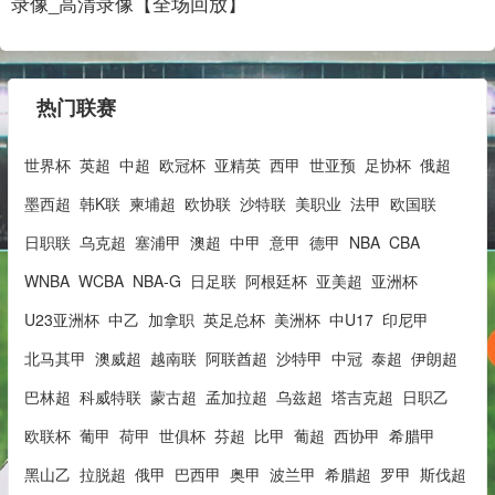
录像_高清录像【全场回放】
热门联赛
世界杯
英超
中超
欧冠杯
亚精英
西甲
世亚预
足协杯
俄超
墨西超
韩K联
柬埔超
欧协联
沙特联
美职业
法甲
欧国联
日职联
乌克超
塞浦甲
澳超
中甲
意甲
德甲
NBA
CBA
WNBA
WCBA
NBA-G
日足联
阿根廷杯
亚美超
亚洲杯
U23亚洲杯
中乙
加拿职
英足总杯
美洲杯
中U17
印尼甲
北马其甲
澳威超
越南联
阿联酋超
沙特甲
中冠
泰超
伊朗超
巴林超
科威特联
蒙古超
孟加拉超
乌兹超
塔吉克超
日职乙
欧联杯
葡甲
荷甲
世俱杯
芬超
比甲
葡超
西协甲
希腊甲
黑山乙
拉脱超
俄甲
巴西甲
奥甲
波兰甲
希腊超
罗甲
斯伐超