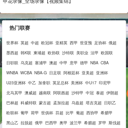
申花录像_全场录像【视频集锦】
热门联赛
世界杯
英超
中超
欧冠杯
亚精英
西甲
世亚预
足协杯
俄超
墨西超
韩K联
柬埔超
欧协联
沙特联
美职业
法甲
欧国联
日职联
乌克超
塞浦甲
澳超
中甲
意甲
德甲
NBA
CBA
WNBA
WCBA
NBA-G
日足联
阿根廷杯
亚美超
亚洲杯
U23亚洲杯
中乙
加拿职
英足总杯
美洲杯
中U17
印尼甲
北马其甲
澳威超
越南联
阿联酋超
沙特甲
中冠
泰超
伊朗超
巴林超
科威特联
蒙古超
孟加拉超
乌兹超
塔吉克超
日职乙
欧联杯
葡甲
荷甲
世俱杯
芬超
比甲
葡超
西协甲
希腊甲
黑山乙
拉脱超
俄甲
巴西甲
奥甲
波兰甲
希腊超
罗甲
斯伐超