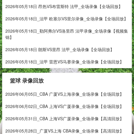
2026年05月18日 昂热VS布雷斯特 法甲_全场录像【全场回放】
2026年05月18日_法甲 欧塞尔VS里尔录像_全场录像【全场回放】
2026年05月18日_勒阿弗尔VS洛里昂 法甲录像_全场录像【视频集
锦】
2026年05月18日 朗斯VS里昂 法甲_全场录像【全场回放】
2026年05月18日_法甲 雷恩VS马赛录像_全场录像【全场回放】
篮球 录像回放
2026年06月05日_CBA 广厦VS上海录像_全场录像【全场回放】
2026年06月02日_CBA 上海VS广厦录像_全场录像【全场回放】
2026年05月31日_CBA 上海VS广厦录像_全场录像【高清回放】
2026年05月28日_广厦VS上海 CBA录像_全场录像【高清回放】