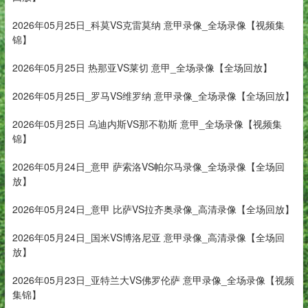
2026年05月25日_科莫VS克雷莫纳 意甲录像_全场录像【视频集
锦】
2026年05月25日 热那亚VS莱切 意甲_全场录像【全场回放】
2026年05月25日_罗马VS维罗纳 意甲录像_全场录像【全场回放】
2026年05月25日 乌迪内斯VS那不勒斯 意甲_全场录像【视频集
锦】
2026年05月24日_意甲 萨索洛VS帕尔马录像_全场录像【全场回
放】
2026年05月24日_意甲 比萨VS拉齐奥录像_高清录像【全场回放】
2026年05月24日_国米VS博洛尼亚 意甲录像_高清录像【全场回
放】
2026年05月23日_亚特兰大VS佛罗伦萨 意甲录像_全场录像【视频
集锦】