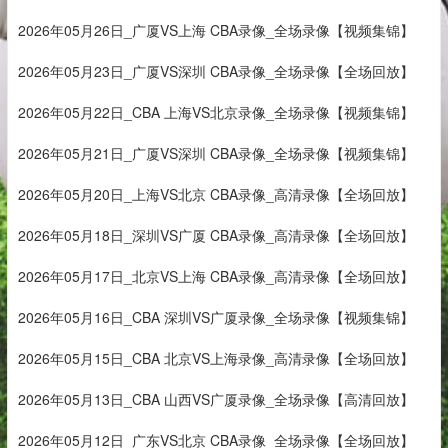
2026年05月26日_广厦VS上海 CBA录像_全场录像【视频集锦】
2026年05月23日_广厦VS深圳 CBA录像_全场录像【全场回放】
2026年05月22日_CBA 上海VS北京录像_全场录像【视频集锦】
2026年05月21日_广厦VS深圳 CBA录像_全场录像【视频集锦】
2026年05月20日_上海VS北京 CBA录像_高清录像【全场回放】
2026年05月18日_深圳VS广厦 CBA录像_高清录像【全场回放】
2026年05月17日_北京VS上海 CBA录像_高清录像【全场回放】
2026年05月16日_CBA 深圳VS广厦录像_全场录像【视频集锦】
2026年05月15日_CBA 北京VS上海录像_高清录像【全场回放】
2026年05月13日_CBA 山西VS广厦录像_全场录像【高清回放】
2026年05月12日_广东VS北京 CBA录像_全场录像【全场回放】