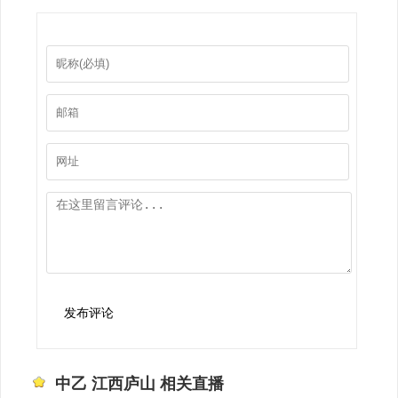
发布评论
中乙 江西庐山 相关直播