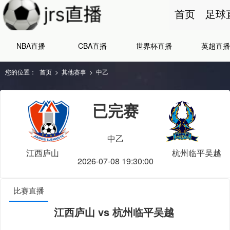
首页
足球
NBA直播
CBA直播
世界杯直播
英超直播
您的位置：
首页
>
其他赛事
>
中乙
已完赛
中乙
江西庐山
杭州临平吴越
2026-07-08 19:30:00
比赛直播
江西庐山 vs 杭州临平吴越