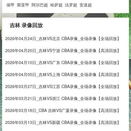
保甲
斯亚甲
阿尔巴超
哈萨超
法罗超
安道超
吉林 录像回放
2026年04月24日_吉林VS北京 CBA录像_全场录像【全场回放】
2026年04月20日_吉林VS宁波 CBA录像_全场录像【高清回放】
2026年04月10日_吉林VS广东 CBA录像_全场录像【全场回放】
2026年04月05日_吉林VS上海 CBA录像_全场录像【高清回放】
2026年03月27日_吉林VS江苏 CBA录像_全场录像【全场回放】
2026年03月21日_吉林VS浙江 CBA录像_全场录像【全场回放】
2026年03月18日_CBA 吉林VS广厦录像_全场录像【高清回放】
2026年03月13日_吉林VS新疆 CBA录像_全场录像【高清回放】