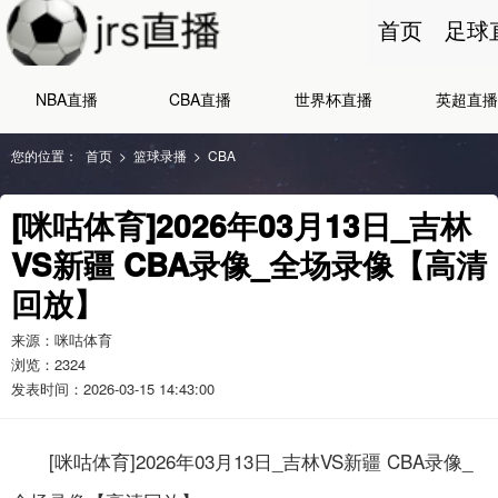
首页
足球
NBA直播
CBA直播
世界杯直播
英超直播
您的位置：
首页
>
篮球录播
>
CBA
[咪咕体育]2026年03月13日_吉林
VS新疆 CBA录像_全场录像【高清
回放】
来源：咪咕体育
浏览：
2324
发表时间：2026-03-15 14:43:00
[咪咕体育]2026年03月13日_吉林VS新疆 CBA录像_