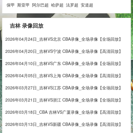
保甲
斯亚甲
阿尔巴超
哈萨超
法罗超
安道超
吉林 录像回放
2026年04月24日_吉林VS北京 CBA录像_全场录像【全场回放】
2026年04月20日_吉林VS宁波 CBA录像_全场录像【高清回放】
2026年04月10日_吉林VS广东 CBA录像_全场录像【全场回放】
2026年04月05日_吉林VS上海 CBA录像_全场录像【高清回放】
2026年03月27日_吉林VS江苏 CBA录像_全场录像【全场回放】
2026年03月21日_吉林VS浙江 CBA录像_全场录像【全场回放】
2026年03月18日_CBA 吉林VS广厦录像_全场录像【高清回放】
2026年03月13日_吉林VS新疆 CBA录像_全场录像【高清回放】