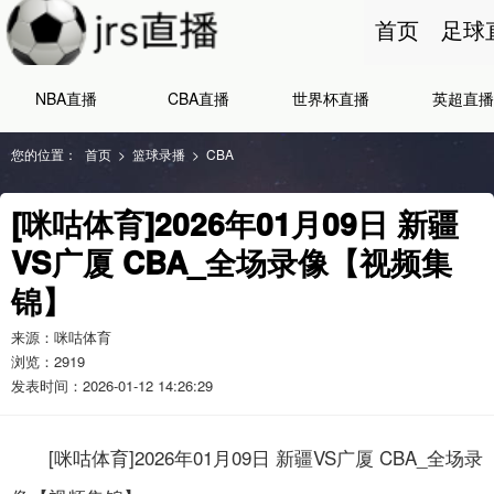
首页
足球
NBA直播
CBA直播
世界杯直播
英超直播
您的位置：
首页
>
篮球录播
>
CBA
[咪咕体育]2026年01月09日 新疆
VS广厦 CBA_全场录像【视频集
锦】
来源：咪咕体育
浏览：
2919
发表时间：2026-01-12 14:26:29
[咪咕体育]2026年01月09日 新疆VS广厦 CBA_全场录