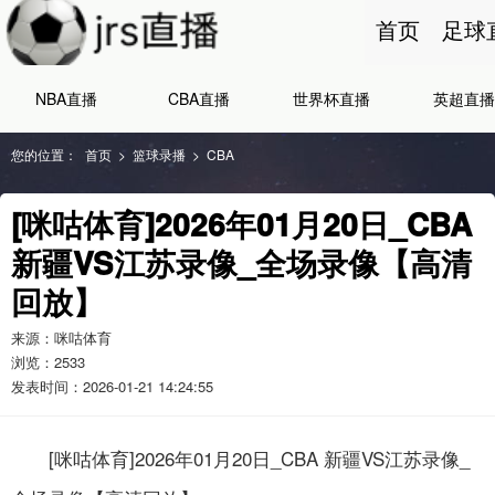
首页
足球
NBA直播
CBA直播
世界杯直播
英超直播
您的位置：
首页
>
篮球录播
>
CBA
[咪咕体育]2026年01月20日_CBA
新疆VS江苏录像_全场录像【高清
回放】
来源：咪咕体育
浏览：
2533
发表时间：2026-01-21 14:24:55
[咪咕体育]2026年01月20日_CBA 新疆VS江苏录像_