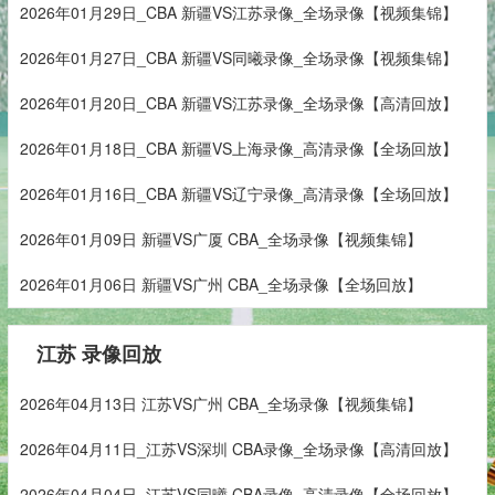
2026年01月29日_CBA 新疆VS江苏录像_全场录像【视频集锦】
2026年01月27日_CBA 新疆VS同曦录像_全场录像【视频集锦】
2026年01月20日_CBA 新疆VS江苏录像_全场录像【高清回放】
2026年01月18日_CBA 新疆VS上海录像_高清录像【全场回放】
2026年01月16日_CBA 新疆VS辽宁录像_高清录像【全场回放】
2026年01月09日 新疆VS广厦 CBA_全场录像【视频集锦】
2026年01月06日 新疆VS广州 CBA_全场录像【全场回放】
江苏 录像回放
2026年04月13日 江苏VS广州 CBA_全场录像【视频集锦】
2026年04月11日_江苏VS深圳 CBA录像_全场录像【高清回放】
2026年04月04日_江苏VS同曦 CBA录像_高清录像【全场回放】