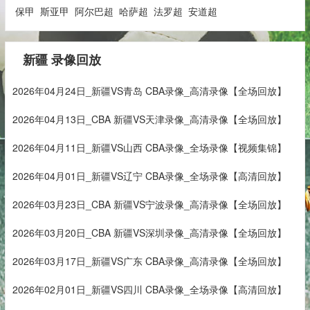
保甲
斯亚甲
阿尔巴超
哈萨超
法罗超
安道超
新疆 录像回放
2026年04月24日_新疆VS青岛 CBA录像_高清录像【全场回放】
2026年04月13日_CBA 新疆VS天津录像_高清录像【全场回放】
2026年04月11日_新疆VS山西 CBA录像_全场录像【视频集锦】
2026年04月01日_新疆VS辽宁 CBA录像_全场录像【高清回放】
2026年03月23日_CBA 新疆VS宁波录像_高清录像【全场回放】
2026年03月20日_CBA 新疆VS深圳录像_高清录像【全场回放】
2026年03月17日_新疆VS广东 CBA录像_高清录像【全场回放】
2026年02月01日_新疆VS四川 CBA录像_全场录像【高清回放】