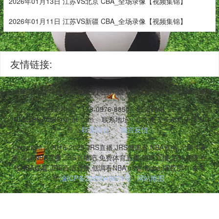
2026年01月13日 江苏VS北京 CBA_全场录像【视频集锦】
2026年01月11日 江苏VS新疆 CBA_全场录像【视频集锦】
友情链接:
等多项体育项目,支持低调模式避免广告干扰。用户可免费享受NBA常规
联系电话：173-0976-8855
联系邮箱：
vRM2sBtsA0@foxmail.com
联系地址：广东省天长市自清路740
号
联系我们
留言反馈
Copyright © 2016-2025 JRS直播,JRS低调看,NBA直播,无插件直
播,高清NBA直播,JRS直播吧,免费体育直播,篮球直播,足球直播,在
线NBA观看,JRS高清直播,低调看NBA,jrs直播nba 版权所有 备案
号:
渝ICP备2025049671号
网站地图