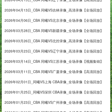
2026年04月13日_CBA 同曦VS吉林录像_高清录像【全场回放】
2026年04月06日_CBA 同曦VS北京录像_全场录像【全场回放】
2026年03月28日_CBA 同曦VS新疆录像_全场录像【全场回放】
2026年03月26日_CBA 同曦VS北控录像_高清录像【全场回放】
2026年03月23日_CBA 同曦VS辽宁录像_高清录像【全场回放】
2026年03月14日_CBA 同曦VS江苏录像_全场录像【视频集锦】
2026年03月11日_CBA 同曦VS广厦录像_全场录像【高清回放】
2026年02月01日_同曦VS上海 CBA录像_全场录像【全场回放】
2026年01月25日_同曦VS深圳 CBA录像_全场录像【全场回放】
2026年01月23日_CBA 同曦VS广州录像_全场录像【高清回放】