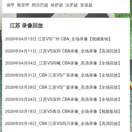
保甲
斯亚甲
阿尔巴超
哈萨超
法罗超
安道超
江苏 录像回放
2026年04月13日 江苏VS广州 CBA_全场录像【视频集锦】
2026年04月11日_江苏VS深圳 CBA录像_全场录像【高清回放】
2026年04月04日_江苏VS同曦 CBA录像_高清录像【全场回放】
2026年03月31日_CBA 江苏VS广东录像_全场录像【全场回放】
2026年03月29日_CBA 江苏VS广厦录像_高清录像【全场回放】
2026年03月24日_江苏VS深圳 CBA录像_高清录像【全场回放】
2026年03月18日_江苏VS青岛 CBA录像_全场录像【视频集锦】
2026年03月16日_CBA 江苏VS四川录像_全场录像【高清回放】