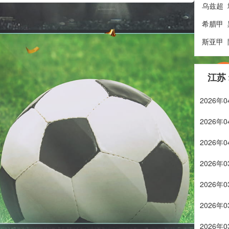
乌兹超
希腊甲
斯亚甲
江苏
2026年
2026年
2026年
2026年
2026年
2026年
2026年