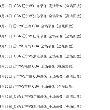
04月28日_CBA 辽宁VS山东录像_高清录像【全场回放】
04月24日_CBA 辽宁VS江苏录像_全场录像【高清回放】
04月20日 辽宁VS上海 CBA_全场录像【全场回放】
04月13日_CBA 辽宁VS山东录像_全场录像【全场回放】
04月10日 辽宁VS青岛 CBA_全场录像【全场回放】
04月03日_CBA 辽宁VS浙江录像_全场录像【全场回放】
03月30日 辽宁VS福建 CBA_全场录像【视频集锦】
03月28日_辽宁VS广州 CBA录像_全场录像【高清回放】
03月25日 辽宁VS吉林 CBA_全场录像【全场回放】
03月15日_CBA 辽宁VS广东录像_全场录像【高清回放】
03月11日_CBA 辽宁VS深圳录像_全场录像【全场回放】