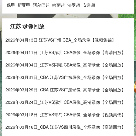
保甲
斯亚甲
阿尔巴超
哈萨超
法罗超
安道超
江苏 录像回放
2026年04月13日 江苏VS广州 CBA_全场录像【视频集锦】
2026年04月11日_江苏VS深圳 CBA录像_全场录像【高清回放】
2026年04月04日_江苏VS同曦 CBA录像_高清录像【全场回放】
2026年03月31日_CBA 江苏VS广东录像_全场录像【全场回放】
2026年03月29日_CBA 江苏VS广厦录像_高清录像【全场回放】
2026年03月24日_江苏VS深圳 CBA录像_高清录像【全场回放】
2026年03月18日_江苏VS青岛 CBA录像_全场录像【视频集锦】
2026年03月16日_CBA 江苏VS四川录像_全场录像【高清回放】