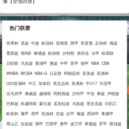
像【全场回放】
热门联赛
世界杯
英超
中超
欧冠杯
亚精英
西甲
世亚预
足协杯
俄超
墨西超
韩K联
柬埔超
欧协联
沙特联
美职业
法甲
欧国联
日职联
乌克超
塞浦甲
澳超
中甲
意甲
德甲
NBA
CBA
WNBA
WCBA
NBA-G
日足联
阿根廷杯
亚美超
亚洲杯
U23亚洲杯
中乙
加拿职
英足总杯
美洲杯
中U17
印尼甲
北马其甲
澳威超
越南联
阿联酋超
沙特甲
中冠
泰超
伊朗超
巴林超
科威特联
蒙古超
孟加拉超
乌兹超
塔吉克超
日职乙
欧联杯
葡甲
荷甲
世俱杯
芬超
比甲
葡超
西协甲
希腊甲
黑山乙
拉脱超
俄甲
巴西甲
奥甲
波兰甲
希腊超
罗甲
斯伐超