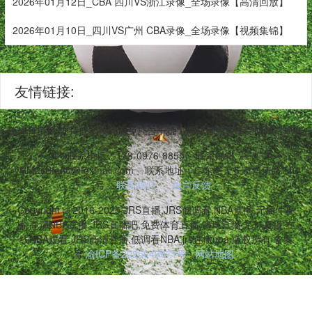
2026年01月12日_CBA 四川VS浙江录像_全场录像【高清回放】
2026年01月10日_四川VS广州 CBA录像_全场录像【视频集锦】
友情链接:
等多项体育项目,支持低调模式避免广告干扰。用户可免费享受NBA常规
联系电话：173-0976-8855
联系邮箱：
vRM2sBtsA0@foxmail.com
联系地址：广东省天长市自清路740
号
联系我们
留言反馈
Copyright © 2016-2025 JRS直播,JRS低调看,NBA直播,无插件直
播,高清NBA直播,JRS直播吧,免费体育直播,篮球直播,足球直播,在
线NBA观看,JRS高清直播,低调看NBA,jrs直播nba 版权所有 备案
号:
渝ICP备2025049671号
网站地图