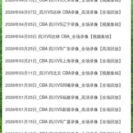
2026年04月07日_四川VS吉林 CBA录像_高清录像【全场回放】
2026年04月05日_CBA 四川VS辽宁录像_全场录像【视频集锦】
2026年04月03日 四川VS吉林 CBA_全场录像【视频集锦】
2026年03月25日_CBA 四川VS广东录像_全场录像【高清回放】
2026年03月21日_CBA 四川VS上海录像_全场录像【全场回放】
2026年03月11日_四川VS北京 CBA录像_全场录像【视频集锦】
2026年01月30日_CBA 四川VS同曦录像_全场录像【全场回放】
2026年01月25日_CBA 四川VS福建录像_高清录像【全场回放】
2026年01月22日_CBA 四川VS新疆录像_高清录像【全场回放】
2026年01月15日_CBA 四川VS广厦录像_全场录像【全场回放】