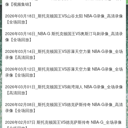
像【视频集锦】
2026年03月18日_斯托克顿国王VS山谷太阳 NBA-G录像_高清录像
【全场回放】
2026年03月16日_NBA-G 斯托克顿国王VS奥斯汀马刺录像_高清录
像【全场回放】
2026年03月14日_斯托克顿国王VS苏瀑天空力量 NBA-G录像_全场
录像【高清回放】
2026年03月12日_斯托克顿国王VS苏瀑天空力量 NBA-G录像_全场
录像【全场回放】
2026年03月01日_斯托克顿国王VS南湾湖人 NBA-G录像_全场录像
【高清回放】
2026年02月08日_斯托克顿国王VS德克萨斯传奇 NBA-G录像_高清
录像【全场回放】
2026年02月07日 斯托克顿国王VS德克萨斯传奇 NBA-G_全场录像
【全场回放】