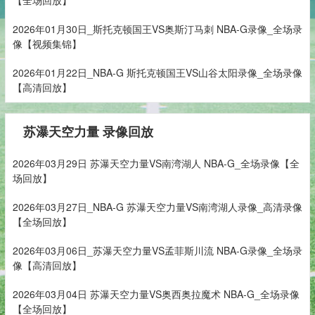
2026年01月30日_斯托克顿国王VS奥斯汀马刺 NBA-G录像_全场录
像【视频集锦】
2026年01月22日_NBA-G 斯托克顿国王VS山谷太阳录像_全场录像
【高清回放】
苏瀑天空力量 录像回放
2026年03月29日 苏瀑天空力量VS南湾湖人 NBA-G_全场录像【全
场回放】
2026年03月27日_NBA-G 苏瀑天空力量VS南湾湖人录像_高清录像
【全场回放】
2026年03月06日_苏瀑天空力量VS孟菲斯川流 NBA-G录像_全场录
像【高清回放】
2026年03月04日 苏瀑天空力量VS奥西奥拉魔术 NBA-G_全场录像
【全场回放】