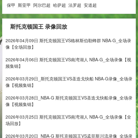
保甲
斯亚甲
阿尔巴超
哈萨超
法罗超
安道超
斯托克顿国王 录像回放
2026年04月09日 斯托克顿国王VS格林斯伯勒蜂群 NBA-G_全场录
像【全场回放】
2026年04月06日 斯托克顿国王VS南湾湖人 NBA-G_全场录像【视
频集锦】
2026年03月29日_斯托克顿国王VS圣迭戈快船 NBA-G录像_全场录
像【视频集锦】
2026年03月28日_NBA-G 斯托克顿国王VS圣迭戈快船录像_全场录
像【视频集锦】
2026年03月25日 斯托克顿国王VS南湾湖人 NBA-G_全场录像【全
场回放】
2026年03月20日_NBA-G 斯托克顿国王VS孟菲斯川流录像_全场录