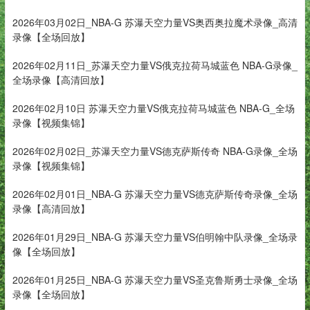
2026年03月02日_NBA-G 苏瀑天空力量VS奥西奥拉魔术录像_高清
录像【全场回放】
2026年02月11日_苏瀑天空力量VS俄克拉荷马城蓝色 NBA-G录像_
全场录像【高清回放】
2026年02月10日 苏瀑天空力量VS俄克拉荷马城蓝色 NBA-G_全场
录像【视频集锦】
2026年02月02日_苏瀑天空力量VS德克萨斯传奇 NBA-G录像_全场
录像【视频集锦】
2026年02月01日_NBA-G 苏瀑天空力量VS德克萨斯传奇录像_全场
录像【高清回放】
2026年01月29日_NBA-G 苏瀑天空力量VS伯明翰中队录像_全场录
像【全场回放】
2026年01月25日_NBA-G 苏瀑天空力量VS圣克鲁斯勇士录像_全场
录像【全场回放】