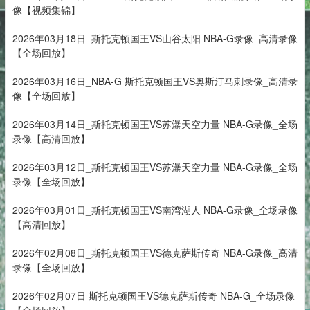
像【视频集锦】
2026年03月18日_斯托克顿国王VS山谷太阳 NBA-G录像_高清录像
【全场回放】
2026年03月16日_NBA-G 斯托克顿国王VS奥斯汀马刺录像_高清录
像【全场回放】
2026年03月14日_斯托克顿国王VS苏瀑天空力量 NBA-G录像_全场
录像【高清回放】
2026年03月12日_斯托克顿国王VS苏瀑天空力量 NBA-G录像_全场
录像【全场回放】
2026年03月01日_斯托克顿国王VS南湾湖人 NBA-G录像_全场录像
【高清回放】
2026年02月08日_斯托克顿国王VS德克萨斯传奇 NBA-G录像_高清
录像【全场回放】
2026年02月07日 斯托克顿国王VS德克萨斯传奇 NBA-G_全场录像
【全场回放】