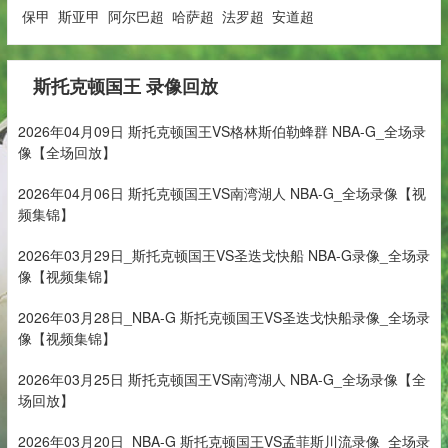
保甲
斯亚甲
阿尔巴超
哈萨超
法罗超
安道超
斯托克顿国王 录像回放
2026年04月09日 斯托克顿国王VS格林斯伯勒蜂群 NBA-G_全场录
像【全场回放】
2026年04月06日 斯托克顿国王VS南湾湖人 NBA-G_全场录像【视
频集锦】
2026年03月29日_斯托克顿国王VS圣迭戈快船 NBA-G录像_全场录
像【视频集锦】
2026年03月28日_NBA-G 斯托克顿国王VS圣迭戈快船录像_全场录
像【视频集锦】
2026年03月25日 斯托克顿国王VS南湾湖人 NBA-G_全场录像【全
场回放】
2026年03月20日_NBA-G 斯托克顿国王VS孟菲斯川流录像_全场录