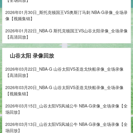
2026年01月30日_斯托克顿国王VS奥斯汀马刺 NBA-G录像_全场录
像【视频集锦】
2026年01月22日_NBA-G 斯托克顿国王VS山谷太阳录像_全场录像
【高清回放】
山谷太阳 录像回放
2026年03月22日_NBA-G 山谷太阳VS圣迭戈快船录像_全场录像
【高清回放】
2026年03月20日_NBA-G 山谷太阳VS圣迭戈快船录像_全场录像
【视频集锦】
2026年03月15日_山谷太阳VS风城公牛 NBA-G录像_全场录像【全
场回放】
2026年03月13日_山谷太阳VS风城公牛 NBA-G录像_全场录像【全
场回放】