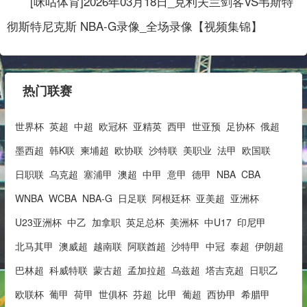
[咪咕体育]2026年03月18日_克利夫兰剑客VS韦斯特
彻斯特尼克斯 NBA-G录像_全场录像【视频集锦】
热门联赛
世界杯
英超
中超
欧冠杯
亚精英
西甲
世亚预
足协杯
俄超
墨西超
韩K联
柬埔超
欧协联
沙特联
美职业
法甲
欧国联
日职联
乌克超
塞浦甲
澳超
中甲
意甲
德甲
NBA
CBA
WNBA
WCBA
NBA-G
日足联
阿根廷杯
亚美超
亚洲杯
U23亚洲杯
中乙
加拿职
英足总杯
美洲杯
中U17
印尼甲
北马其甲
澳威超
越南联
阿联酋超
沙特甲
中冠
泰超
伊朗超
巴林超
科威特联
蒙古超
孟加拉超
乌兹超
塔吉克超
日职乙
欧联杯
葡甲
荷甲
世俱杯
芬超
比甲
葡超
西协甲
希腊甲