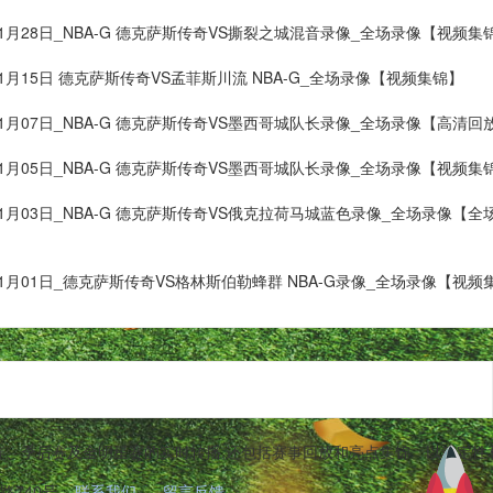
年01月28日_NBA-G 德克萨斯传奇VS撕裂之城混音录像_全场录像【视频集
01月15日 德克萨斯传奇VS孟菲斯川流 NBA-G_全场录像【视频集锦】
年01月07日_NBA-G 德克萨斯传奇VS墨西哥城队长录像_全场录像【高清回
年01月05日_NBA-G 德克萨斯传奇VS墨西哥城队长录像_全场录像【视频集
年01月03日_NBA-G 德克萨斯传奇VS俄克拉荷马城蓝色录像_全场录像【全
年01月01日_德克萨斯传奇VS格林斯伯勒蜂群 NBA-G录像_全场录像【视频
规赛、季后赛及全明星赛的实时转播,还包括赛事回放和亮点集锦。以稳定性
740号
联系我们
留言反馈