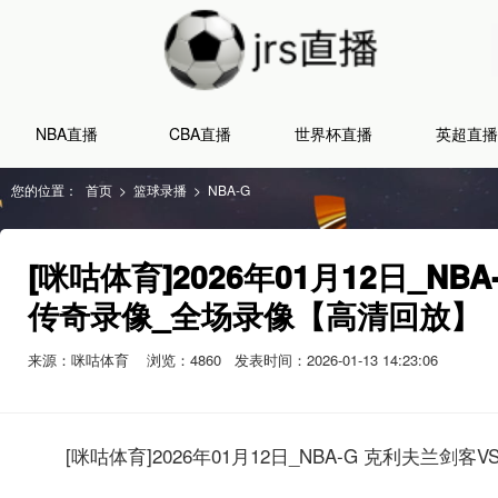
NBA直播
CBA直播
世界杯直播
英超直播
您的位置：
首页
>
篮球录播
>
NBA-G
[咪咕体育]2026年01月12日_N
传奇录像_全场录像【高清回放】
来源：咪咕体育
浏览：
4860
发表时间：2026-01-13 14:23:06
[咪咕体育]2026年01月12日_NBA-G 克利夫兰