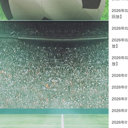
2026
回放】
2026
2026
放】
2026
放】
2026
2026
2026
2026
2026