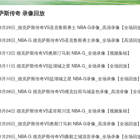
萨斯传奇 录像回放
年03月29日_德克萨斯传奇VS圣克鲁斯勇士 NBA-G录像_高清录像【全场回
年03月28日_NBA-G 德克萨斯传奇VS圣克鲁斯勇士录像_全场录像【高清回
03月13日 德克萨斯传奇VS奥斯汀马刺 NBA-G_全场录像【视频集锦】
03月11日 德克萨斯传奇VS盐湖城之星 NBA-G_全场录像【全场回放】
年03月10日_德克萨斯传奇VS盐湖城之星 NBA-G录像_全场录像【全场回放
年03月08日_NBA-G 德克萨斯传奇VS俄克拉荷马城蓝色录像_高清录像【全
03月04日 德克萨斯传奇VS孟菲斯川流 NBA-G_全场录像【视频集锦】
年02月05日_德克萨斯传奇VS奥斯汀马刺 NBA-G录像_高清录像【全场回放
年01月29日_NBA-G 德克萨斯传奇VS撕裂之城混音录像_全场录像【全场回