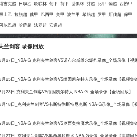
塔吉克超
日职乙
欧联杯
葡甲
荷甲
世俱杯
芬超
比甲
葡超
西协甲
黑山乙
拉脱超
俄甲
巴西甲
奥甲
波兰甲
希腊超
罗甲
斯伐超
保甲
阿尔巴超
哈萨超
法罗超
安道超
夫兰剑客 录像回放
年03月27日_NBA-G 克利夫兰剑客VS诺布尔斯维尔爆炸录像_全场录像【视
年03月25日_NBA-G 克利夫兰剑客VS缅因凯尔特人录像_全场录像【视频集
年03月23日 克利夫兰剑客VS缅因凯尔特人 NBA-G_全场录像【全场回放】
年03月18日_克利夫兰剑客VS韦斯特彻斯特尼克斯 NBA-G录像_全场录像【
年02月28日_NBA-G 克利夫兰剑客VS奥西奥拉魔术录像_全场录像【视频集
年02月27日_克利夫兰剑客VS奥西奥拉魔术 NBA-G录像_全场录像【高清回