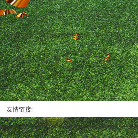
友情链接:
BA直播为核心特色,提供高清流畅的NBA赛事观看体验。同时覆盖足球、
联系电话：173-0976-8855