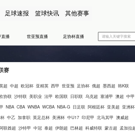
足球速报
篮球快讯
其他赛事
甲直播
世亚预直播
足协杯直播
联赛
英超
中超
欧冠杯
亚精英
西甲
世亚预
足协杯
俄超
墨西超
韩K联
欧协联
沙特联
美职业
法甲
欧国联
日职联
乌克超
塞浦甲
澳超
中甲
甲
NBA
CBA
WNBA
WCBA
NBA-G
日足联
阿根廷杯
亚美超
亚洲杯
洲杯
中乙
加拿职
英足总杯
美洲杯
中U17
印尼甲
北马其甲
澳威超
阿联酋超
沙特甲
中冠
泰超
伊朗超
巴林超
科威特联
蒙古超
孟加拉