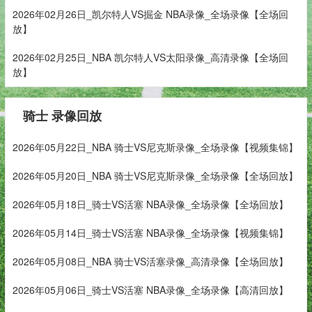
2026年02月26日_凯尔特人VS掘金 NBA录像_全场录像【全场回
放】
2026年02月25日_NBA 凯尔特人VS太阳录像_高清录像【全场回
放】
骑士 录像回放
2026年05月22日_NBA 骑士VS尼克斯录像_全场录像【视频集锦】
2026年05月20日_NBA 骑士VS尼克斯录像_全场录像【全场回放】
2026年05月18日_骑士VS活塞 NBA录像_全场录像【全场回放】
2026年05月14日_骑士VS活塞 NBA录像_全场录像【视频集锦】
2026年05月08日_NBA 骑士VS活塞录像_高清录像【全场回放】
2026年05月06日_骑士VS活塞 NBA录像_全场录像【高清回放】