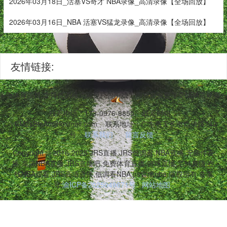
2026年03月18日_活塞VS奇才 NBA录像_高清录像【全场回放】
2026年03月16日_NBA 活塞VS猛龙录像_高清录像【全场回放】
友情链接:
等多项体育项目,支持低调模式避免广告干扰。用户可免费享受NBA常规
联系电话：173-0976-8855
联系邮箱：
vRM2sBtsA0@foxmail.com
联系地址：广东省天长市自清路740
号
联系我们
留言反馈
Copyright © 2016-2025 JRS直播,JRS低调看,NBA直播,无插件直
播,高清NBA直播,JRS直播吧,免费体育直播,篮球直播,足球直播,在
线NBA观看,JRS高清直播,低调看NBA,jrs直播nba 版权所有 备案
号:
渝ICP备2025049671号
网站地图