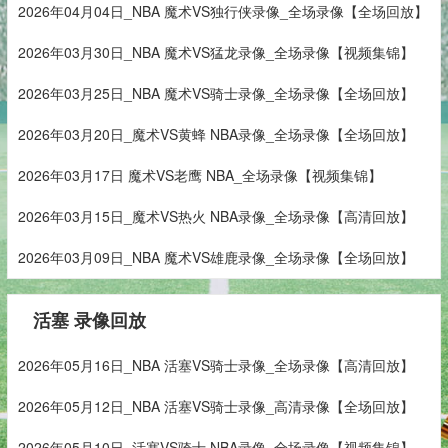
2026年04月04日_NBA 魔术VS独行侠录像_全场录像【全场回放】
2026年03月30日_NBA 魔术VS猛龙录像_全场录像【视频集锦】
2026年03月25日_NBA 魔术VS骑士录像_全场录像【全场回放】
2026年03月20日_魔术VS黄蜂 NBA录像_全场录像【全场回放】
2026年03月17日 魔术VS老鹰 NBA_全场录像【视频集锦】
2026年03月15日_魔术VS热火 NBA录像_全场录像【高清回放】
2026年03月09日_NBA 魔术VS雄鹿录像_全场录像【全场回放】
活塞 录像回放
2026年05月16日_NBA 活塞VS骑士录像_全场录像【高清回放】
2026年05月12日_NBA 活塞VS骑士录像_高清录像【全场回放】
2026年05月10日_活塞VS骑士 NBA录像_全场录像【视频集锦】