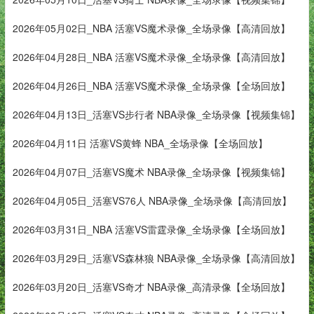
2026年05月02日_NBA 活塞VS魔术录像_全场录像【高清回放】
2026年04月28日_NBA 活塞VS魔术录像_全场录像【高清回放】
2026年04月26日_NBA 活塞VS魔术录像_全场录像【全场回放】
2026年04月13日_活塞VS步行者 NBA录像_全场录像【视频集锦】
2026年04月11日 活塞VS黄蜂 NBA_全场录像【全场回放】
2026年04月07日_活塞VS魔术 NBA录像_全场录像【视频集锦】
2026年04月05日_活塞VS76人 NBA录像_全场录像【高清回放】
2026年03月31日_NBA 活塞VS雷霆录像_全场录像【全场回放】
2026年03月29日_活塞VS森林狼 NBA录像_全场录像【高清回放】
2026年03月20日_活塞VS奇才 NBA录像_高清录像【全场回放】