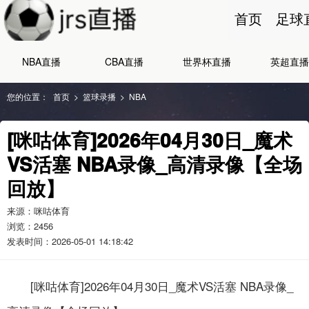
首页
足球
NBA直播
CBA直播
世界杯直播
英超直播
您的位置：
首页
>
篮球录播
>
NBA
[咪咕体育]2026年04月30日_魔术
VS活塞 NBA录像_高清录像【全场
回放】
来源：咪咕体育
浏览：
2456
发表时间：2026-05-01 14:18:42
[咪咕体育]2026年04月30日_魔术VS活塞 NBA录像_