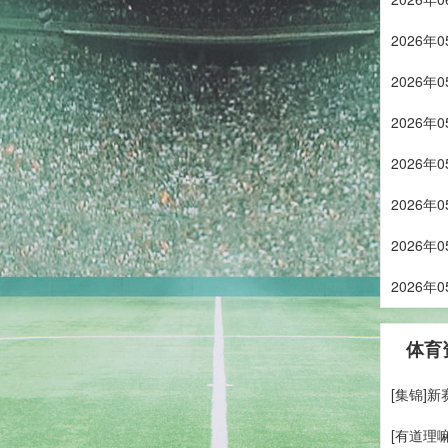
2026年
2026年
2026年
2026年
2026年
2026
2026
体育
[集锦]
[有道理