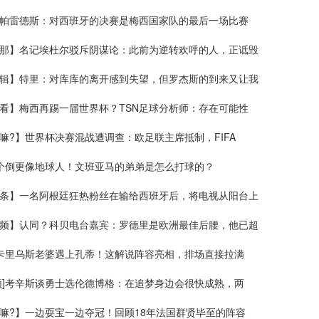
帕雷德斯：对西班牙的决赛是梅西国家队的最后一场比赛
那】名记埃杜尔驳斥阴谋论：此前为逆转欢呼的人，正诋毁
辑】特里：对库库的离开感到失望，但罗杰斯的到来又让我
看】梅西再踢一届世界杯？TSN足球分析师：存在可能性
嘛?】世界杯决赛混战遭调查：欧足联主席抵制，FIFA
这个倒更像地球人！文班亚马的弟弟是怎么打球的？
条】一名阿根廷狂热粉丝在输给西班牙后，将电视从阳台上
频】认同？科贝电台嘉宾：罗德里是欧洲最佳后腰，他已超
当卡里乌斯老婆遇上孔蒂！这解说阵容亮相，排场直接拉满
频]考辛斯谈勇士选伦德博格：在追梦身边会很快成熟，两
嘛?】一边耍宝一边夺冠！回顾18年法国群贤毕至的阵容