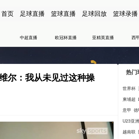
首页
足球直播
篮球直播
足球回放
篮球录播
中超直播
欧冠杯直播
亚精英直播
西
热门
维尔：我从未见过这种操
世界杯
柬埔超
意甲
德
U23亚
越南联