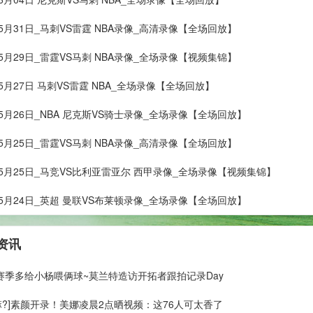
05月31日_马刺VS雷霆 NBA录像_高清录像【全场回放】
05月29日_雷霆VS马刺 NBA录像_全场录像【视频集锦】
05月27日 马刺VS雷霆 NBA_全场录像【全场回放】
05月26日_NBA 尼克斯VS骑士录像_全场录像【全场回放】
05月25日_雷霆VS马刺 NBA录像_高清录像【全场回放】
年05月25日_马竞VS比利亚雷亚尔 西甲录像_全场录像【视频集锦】
年05月24日_英超 曼联VS布莱顿录像_全场录像【全场回放】
资讯
新赛季多给小杨喂俩球~莫兰特造访开拓者跟拍记录Day
嘛?]素颜开录！美娜凌晨2点晒视频：这76人可太香了