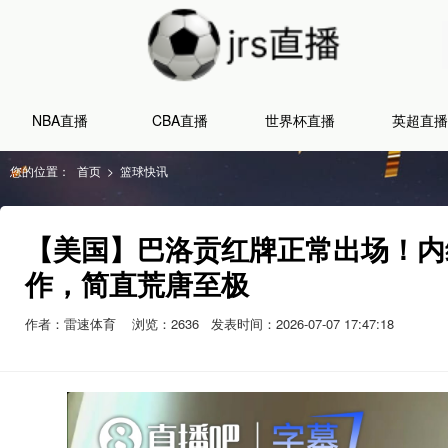
NBA直播
CBA直播
世界杯直播
英超直播
您的位置：
首页
>
篮球快讯
【美国】巴洛贡红牌正常出场！内
作，简直荒唐至极
作者：雷速体育
浏览：
2636
发表时间：2026-07-07 17:47:18