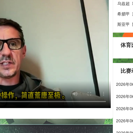
乌兹超
希腊甲
斯亚甲
体育
比赛
2026年
2026年
2026年
2026年
2026年