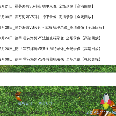
年02月21日_霍芬海姆VS科隆 德甲录像_全场录像【高清回放】
年02月09日_霍芬海姆VS拜仁 德甲录像_高清录像【全场回放】
年01月28日_霍芬海姆VS云达不莱梅 德甲录像_高清录像【全场回放】
年01月24日_德甲 霍芬海姆VS法兰克福录像_全场录像【高清回放】
年12月20日_德甲 霍芬海姆VS斯图加特录像_全场录像【高清回放】
年12月08日_德甲 霍芬海姆VS多特蒙德录像_全场录像【视频集锦】
规赛、季后赛及全明星赛的实时转播,还包括赛事回放和亮点集锦。以稳定性
740号
联系我们
留言反馈
,JRS高清直播,低调看NBA,jrs直播nba 版权所有 备案号:
渝ICP备20250496