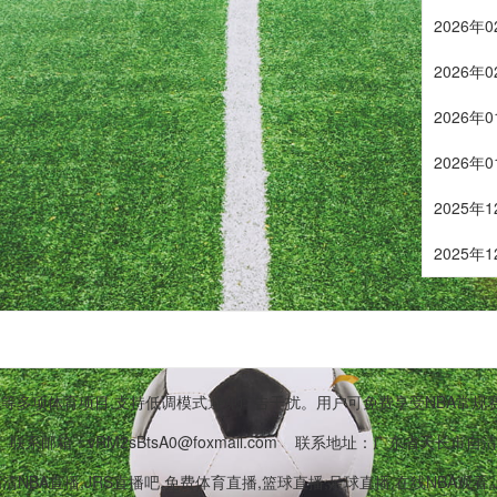
2026
2026
2026
2026
2025
2025
篮球等多项体育项目,支持低调模式避免广告干扰。用户可免费享受NBA常
联系邮箱：vRM2sBtsA0@foxmail.com
联系地址：广东省天长市自清路
插件直播,高清NBA直播,JRS直播吧,免费体育直播,篮球直播,足球直播,在线NBA观看