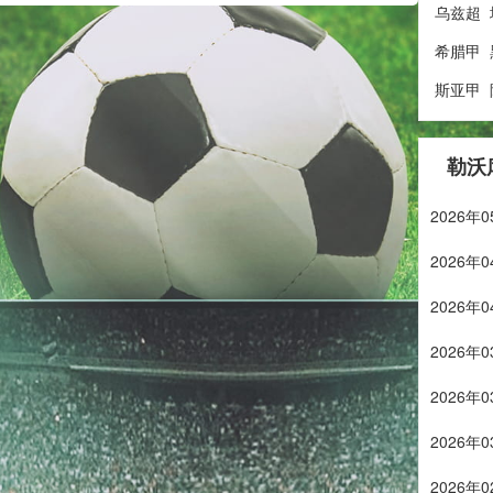
乌兹超
希腊甲
斯亚甲
勒沃
2026
2026
2026
2026
2026
2026
2026