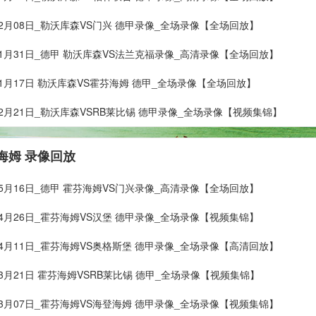
年02月08日_勒沃库森VS门兴 德甲录像_全场录像【全场回放】
年01月31日_德甲 勒沃库森VS法兰克福录像_高清录像【全场回放】
年01月17日 勒沃库森VS霍芬海姆 德甲_全场录像【全场回放】
年12月21日_勒沃库森VSRB莱比锡 德甲录像_全场录像【视频集锦】
海姆 录像回放
年05月16日_德甲 霍芬海姆VS门兴录像_高清录像【全场回放】
年04月26日_霍芬海姆VS汉堡 德甲录像_全场录像【视频集锦】
年04月11日_霍芬海姆VS奥格斯堡 德甲录像_全场录像【高清回放】
年03月21日 霍芬海姆VSRB莱比锡 德甲_全场录像【视频集锦】
年03月07日_霍芬海姆VS海登海姆 德甲录像_全场录像【视频集锦】