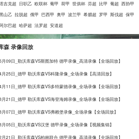
塔吉克超
日职乙
欧联杯
葡甲
荷甲
世俱杯
芬超
比甲
葡超
西协甲
黑山乙
拉脱超
俄甲
巴西甲
奥甲
波兰甲
希腊超
罗甲
斯伐超
保甲
阿尔巴超
哈萨超
法罗超
安道超
库森 录像回放
年05月09日_勒沃库森VS斯图加特 德甲录像_高清录像【全场回放】
年04月25日_德甲 勒沃库森VS科隆录像_全场录像【高清回放】
年04月11日_德甲 勒沃库森VS多特蒙德录像_全场录像【全场回放】
年03月21日_德甲 勒沃库森VS海登海姆录像_全场录像【全场回放】
年03月07日_德甲 勒沃库森VS弗赖堡录像_全场录像【全场回放】
年03月05日_勒沃库森VS汉堡 德甲录像_全场录像【视频集锦】
年02月21日_勒沃库森VS柏林联合 德甲录像_高清录像【全场回放】