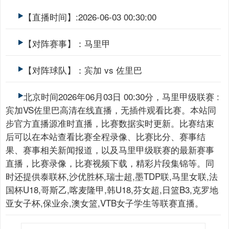
【直播时间】:2026-06-03 00:30:00
【对阵赛事】：马里甲
【对阵球队】：宾加 vs 佐里巴
北京时间2026年06月03日 00:30分，马里甲级联赛 :
宾加VS佐里巴高清在线直播，无插件观看比赛。本站同
步官方直播源准时直播，比赛数据实时更新。比赛结束
后可以在本站查看比赛全程录像、比赛比分、赛事结
果、赛事相关新闻报道，以及马里甲级联赛的最新赛事
直播，比赛录像，比赛视频下载，精彩片段集锦等。同
时还提供泰联杯,沙优胜杯,瑞士超,墨TDP联,马里女联,法
国杯U18,哥斯乙,喀麦隆甲,韩U18,芬女超,日篮B3,克罗地
亚女子杯,保业余,澳女篮,VTB女子学生等联赛直播。