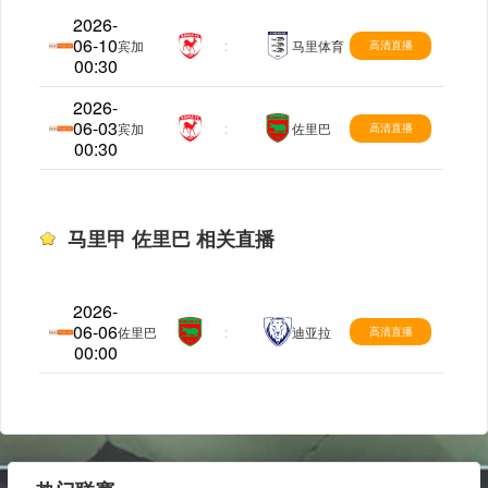
2026-
06-10
马里甲
宾加
:
马里体育
高清直播
00:30
2026-
06-03
马里甲
宾加
:
佐里巴
高清直播
00:30
马里甲 佐里巴 相关直播
2026-
06-06
马里甲
佐里巴
:
迪亚拉
高清直播
00:00