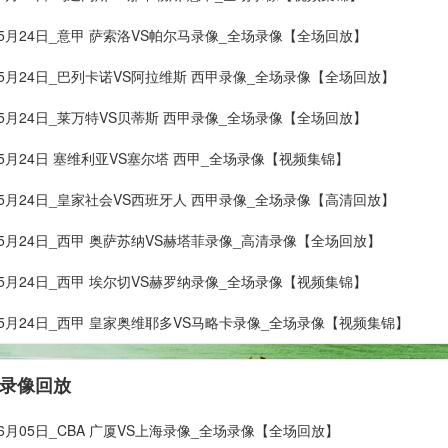
年05月24日_意甲 萨索洛VS帕尔马录像_全场录像【全场回放】
年05月24日_巴列卡诺VS阿拉维斯 西甲录像_全场录像【全场回放】
年05月24日_莱万特VS贝蒂斯 西甲录像_全场录像【全场回放】
年05月24日 塞维利亚VS塞尔塔 西甲_全场录像【视频集锦】
年05月24日_皇家社会VS西班牙人 西甲录像_全场录像【高清回放】
年05月24日_西甲 奥萨苏纳VS赫塔菲录像_高清录像【全场回放】
年05月24日_西甲 埃尔切VS赫罗纳录像_全场录像【视频集锦】
年05月24日_西甲 皇家奥维耶多VS马略卡录像_全场录像【视频集锦】
 录像回放
06月05日_CBA 广厦VS上海录像_全场录像【全场回放】