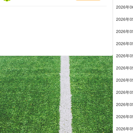
2026年
2026年
2026年
2026年
2026年
2026年
2026年
2026年
2026年
2026年
2026年