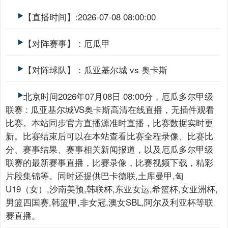
【直播时间】:2026-07-08 08:00:00
【对阵赛事】：厄瓜甲
【对阵球队】：瓜亚基尔城 vs 奥卡斯
北京时间2026年07月08日 08:00分，厄瓜多尔甲级
联赛 : 瓜亚基尔城VS奥卡斯高清在线直播，无插件观看
比赛。本站同步官方直播源准时直播，比赛数据实时更
新。比赛结束后可以在本站查看比赛全程录像、比赛比
分、赛事结果、赛事相关新闻报道，以及厄瓜多尔甲级
联赛的最新赛事直播，比赛录像，比赛视频下载，精彩
片段集锦等。同时还提供巴卡德联,土库曼甲,匈
U19（女）,沙南美预,韩联杯,东亚女运,希篮杯,女亚洲杯,
男篮四国赛,韩篮甲,非女冠,澳女SBL,阿尔及利亚杯等联
赛直播。