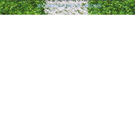
号:
渝ICP备2025049671号
网站地图