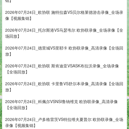
锦】
2026年07月24日_欧协联 施特拉森VS贝尔格莱德游击录像_全场录
像【视频集锦】
2026年07月24日_托尔斯港VS马瑟韦尔 欧协联录像_全场录像【全
场回放】
2026年07月24日_德里城VS里耶卡 欧协联录像_高清录像【全场回
放】
2026年07月24日_欧协联 斯肯迪亚VSASK布拉沃录像_全场录像
【全场回放】
2026年07月24日_欧协联 卡里鲁VS舒尔本录像_高清录像【全场回
放】
2026年07月24日_科佩尔VSNSI鲁纳维克 欧协联录像_高清录像
【全场回放】
2026年07月24日_卢多格雷茨VS特拉维夫夏普尔 欧协联录像_全场
录像【视频集锦】