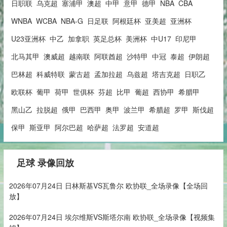
日职联
乌克超
塞浦甲
澳超
中甲
意甲
德甲
NBA
CBA
WNBA
WCBA
NBA-G
日足联
阿根廷杯
亚美超
亚洲杯
U23亚洲杯
中乙
加拿职
英足总杯
美洲杯
中U17
印尼甲
北马其甲
澳威超
越南联
阿联酋超
沙特甲
中冠
泰超
伊朗超
巴林超
科威特联
蒙古超
孟加拉超
乌兹超
塔吉克超
日职乙
欧联杯
葡甲
荷甲
世俱杯
芬超
比甲
葡超
西协甲
希腊甲
黑山乙
拉脱超
俄甲
巴西甲
奥甲
波兰甲
希腊超
罗甲
斯伐超
保甲
斯亚甲
阿尔巴超
哈萨超
法罗超
安道超
足球 录像回放
2026年07月24日 日林斯基VS瓦鲁尔 欧协联_全场录像【全场回
放】
2026年07月24日 埃尔维斯VS斯塔尔南 欧协联_全场录像【视频集