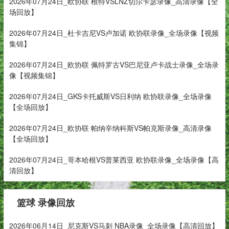
2026年07月24日_欧协联 根特VSLNZ切尔卡瑟录像_高清录像【全
场回放】
2026年07月24日_杜卡吉尼VS卢加诺 欧协联录像_全场录像【视频
集锦】
2026年07月24日_欧协联 佩特罗古VS巴尼亚卢卡战士录像_全场录
像【视频集锦】
2026年07月24日_GKS卡托威斯VS日利纳 欧协联录像_全场录像
【全场回放】
2026年07月24日_欧协联 帕纳辛纳科斯VS帕克斯录像_高清录像
【全场回放】
2026年07月24日_哥本哈根VS普莱西亚 欧协联录像_全场录像【高
清回放】
篮球 录像回放
2026年06月14日_尼克斯VS马刺 NBA录像_全场录像【高清回放】