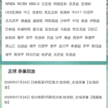
WNBA
WCBA
NBA-G
日足联
阿根廷杯
亚美超
亚洲杯
U23亚洲杯
中乙
加拿职
英足总杯
美洲杯
中U17
印尼甲
北马其甲
澳威超
越南联
阿联酋超
沙特甲
中冠
泰超
伊朗超
巴林超
科威特联
蒙古超
孟加拉超
乌兹超
塔吉克超
日职乙
欧联杯
葡甲
荷甲
世俱杯
芬超
比甲
葡超
西协甲
希腊甲
黑山乙
拉脱超
俄甲
巴西甲
奥甲
波兰甲
希腊超
罗甲
斯伐超
保甲
斯亚甲
阿尔巴超
哈萨超
法罗超
安道超
足球 录像回放
2026年07月24日 日林斯基VS瓦鲁尔 欧协联_全场录像【全场回
放】
2026年07月24日 埃尔维斯VS斯塔尔南 欧协联_全场录像【视频集
锦】