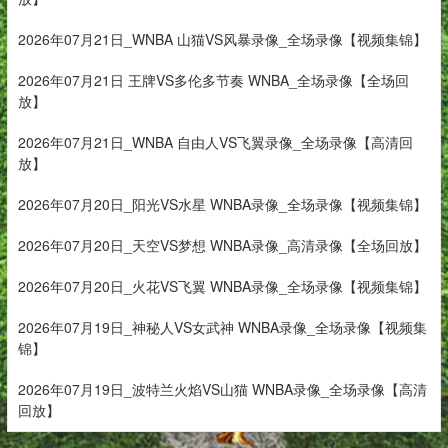
2026年07月21日_WNBA 山猫VS风暴录像_全场录像【视频集锦】
2026年07月21日 王牌VS多伦多节奏 WNBA_全场录像【全场回
放】
2026年07月21日_WNBA 自由人VS飞翼录像_全场录像【高清回
放】
2026年07月20日_阳光VS水星 WNBA录像_全场录像【视频集锦】
2026年07月20日_天空VS梦想 WNBA录像_高清录像【全场回放】
2026年07月20日_火花VS飞翼 WNBA录像_全场录像【视频集锦】
2026年07月19日_神秘人VS女武神 WNBA录像_全场录像【视频集
锦】
2026年07月19日_波特兰火焰VS山猫 WNBA录像_全场录像【高清
回放】