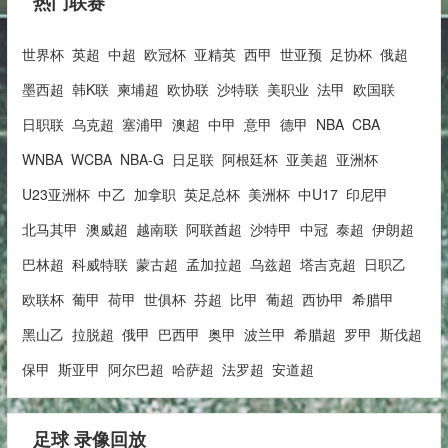
热门联赛
世界杯
英超
中超
欧冠杯
亚精英
西甲
世亚预
足协杯
俄超
墨西超
韩K联
柬埔超
欧协联
沙特联
美职业
法甲
欧国联
日职联
乌克超
塞浦甲
澳超
中甲
意甲
德甲
NBA
CBA
WNBA
WCBA
NBA-G
日足联
阿根廷杯
亚美超
亚洲杯
U23亚洲杯
中乙
加拿职
英足总杯
美洲杯
中U17
印尼甲
北马其甲
澳威超
越南联
阿联酋超
沙特甲
中冠
泰超
伊朗超
巴林超
科威特联
蒙古超
孟加拉超
乌兹超
塔吉克超
日职乙
欧联杯
葡甲
荷甲
世俱杯
芬超
比甲
葡超
西协甲
希腊甲
黑山乙
拉脱超
俄甲
巴西甲
奥甲
波兰甲
希腊超
罗甲
斯伐超
保甲
斯亚甲
阿尔巴超
哈萨超
法罗超
安道超
足球 录像回放