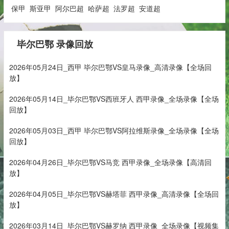
保甲
斯亚甲
阿尔巴超
哈萨超
法罗超
安道超
毕尔巴鄂 录像回放
2026年05月24日_西甲 毕尔巴鄂VS皇马录像_高清录像【全场回
放】
2026年05月14日_毕尔巴鄂VS西班牙人 西甲录像_全场录像【全场
回放】
2026年05月03日_西甲 毕尔巴鄂VS阿拉维斯录像_全场录像【全场
回放】
2026年04月26日_毕尔巴鄂VS马竞 西甲录像_全场录像【高清回
放】
2026年04月05日_毕尔巴鄂VS赫塔菲 西甲录像_高清录像【全场回
放】
2026年03月14日_毕尔巴鄂VS赫罗纳 西甲录像_全场录像【视频集