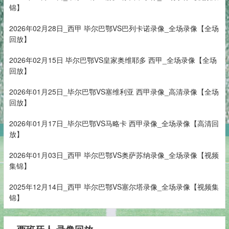
锦】
2026年02月28日_西甲 毕尔巴鄂VS巴列卡诺录像_全场录像【全场
回放】
2026年02月15日 毕尔巴鄂VS皇家奥维耶多 西甲_全场录像【全场
回放】
2026年01月25日_毕尔巴鄂VS塞维利亚 西甲录像_高清录像【全场
回放】
2026年01月17日_毕尔巴鄂VS马略卡 西甲录像_全场录像【高清回
放】
2026年01月03日_西甲 毕尔巴鄂VS奥萨苏纳录像_全场录像【视频
集锦】
2025年12月14日_西甲 毕尔巴鄂VS塞尔塔录像_全场录像【视频集
锦】