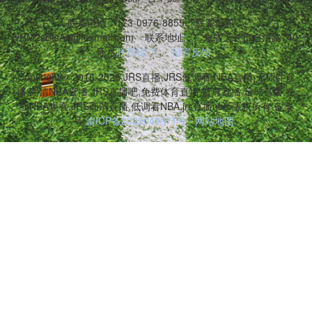
联系电话：173-0976-8855
联系邮箱：
vRM2sBtsA0@foxmail.com
联系地址：广东省天长市自清路740
号
联系我们
留言反馈
Copyright © 2016-2025 JRS直播,JRS低调看,NBA直播,无插件直
播,高清NBA直播,JRS直播吧,免费体育直播,篮球直播,足球直播,在
线NBA观看,JRS高清直播,低调看NBA,jrs直播nba 版权所有 备案
号:
渝ICP备2025049671号
网站地图