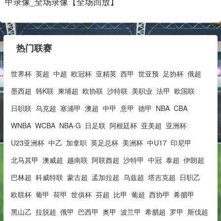
甲录像_全场录像【全场回放】
热门联赛
世界杯
英超
中超
欧冠杯
亚精英
西甲
世亚预
足协杯
俄超
墨西超
韩K联
柬埔超
欧协联
沙特联
美职业
法甲
欧国联
日职联
乌克超
塞浦甲
澳超
中甲
意甲
德甲
NBA
CBA
WNBA
WCBA
NBA-G
日足联
阿根廷杯
亚美超
亚洲杯
U23亚洲杯
中乙
加拿职
英足总杯
美洲杯
中U17
印尼甲
北马其甲
澳威超
越南联
阿联酋超
沙特甲
中冠
泰超
伊朗超
巴林超
科威特联
蒙古超
孟加拉超
乌兹超
塔吉克超
日职乙
欧联杯
葡甲
荷甲
世俱杯
芬超
比甲
葡超
西协甲
希腊甲
黑山乙
拉脱超
俄甲
巴西甲
奥甲
波兰甲
希腊超
罗甲
斯伐超