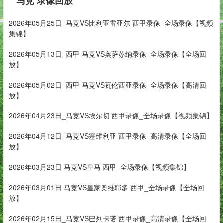
马竞 录像回放
2026年05月25日_马竞VS比利亚雷亚尔 西甲录像_全场录像【视频
集锦】
2026年05月13日_西甲 马竞VS奥萨苏纳录像_全场录像【全场回
放】
2026年05月02日_西甲 马竞VS瓦伦西亚录像_全场录像【高清回
放】
2026年04月23日_马竞VS埃尔切 西甲录像_全场录像【视频集锦】
2026年04月12日_马竞VS塞维利亚 西甲录像_高清录像【全场回
放】
2026年03月23日 马竞VS皇马 西甲_全场录像【视频集锦】
2026年03月01日 马竞VS皇家奥维耶多 西甲_全场录像【全场回
放】
2026年02月15日_马竞VS巴列卡诺 西甲录像_高清录像【全场回