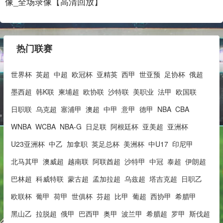
像_全场录像【高清回放】
热门联赛
世界杯
英超
中超
欧冠杯
亚精英
西甲
世亚预
足协杯
俄超
墨西超
韩K联
柬埔超
欧协联
沙特联
美职业
法甲
欧国联
日职联
乌克超
塞浦甲
澳超
中甲
意甲
德甲
NBA
CBA
WNBA
WCBA
NBA-G
日足联
阿根廷杯
亚美超
亚洲杯
U23亚洲杯
中乙
加拿职
英足总杯
美洲杯
中U17
印尼甲
北马其甲
澳威超
越南联
阿联酋超
沙特甲
中冠
泰超
伊朗超
巴林超
科威特联
蒙古超
孟加拉超
乌兹超
塔吉克超
日职乙
欧联杯
葡甲
荷甲
世俱杯
芬超
比甲
葡超
西协甲
希腊甲
黑山乙
拉脱超
俄甲
巴西甲
奥甲
波兰甲
希腊超
罗甲
斯伐超