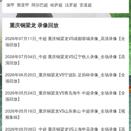
保甲
斯亚甲
阿尔巴超
哈萨超
法罗超
安道超
重庆铜梁龙 录像回放
2026年07月11日_中超 重庆铜梁龙VS成都蓉城录像_高清录像【全
场回放】
2026年07月04日_中超 重庆铜梁龙VS辽宁铁人录像_全场录像【高
清回放】
2026年06月20日_重庆铜梁龙VS宁波队 足协杯录像_全场录像【全
场回放】
2026年05月24日_重庆铜梁龙VS青岛海牛 中超录像_全场录像【全
场回放】
2026年05月16日_重庆铜梁龙VS山东泰山 中超录像_全场录像【视
频集锦】
2026年05月09日_中超 重庆铜梁龙VS上海申花录像_全场录像【高