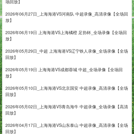
场回放】
2026年06月27日_上海海港VS河南队 中超录像_高清录像【全场回
放】
2026年06月19日 上海海港VS上海橘橙 足协杯_全场录像【全场回
放】
2026年05月29日_中超 上海海港VS辽宁铁人录像_全场录像【全场
回放】
2026年05月19日 上海海港VS成都蓉城 中超_全场录像【全场回
放】
2026年05月10日_上海海港VS北京国安 中超录像_高清录像【全场
回放】
2026年05月02日_上海海港VS青岛海牛 中超录像_全场录像【高清
回放】
2026年04月17日_上海海港VS山东泰山 中超录像_高清录像【全场
回放】