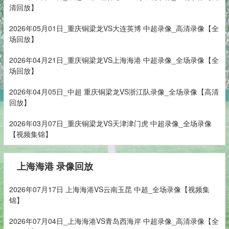
清回放】
2026年05月01日_重庆铜梁龙VS大连英博 中超录像_高清录像【全
场回放】
2026年04月21日_重庆铜梁龙VS上海海港 中超录像_全场录像【全
场回放】
2026年04月05日_中超 重庆铜梁龙VS浙江队录像_全场录像【高清
回放】
2026年03月07日_重庆铜梁龙VS天津津门虎 中超录像_全场录像
【视频集锦】
上海海港 录像回放
2026年07月17日 上海海港VS云南玉昆 中超_全场录像【视频集
锦】
2026年07月04日_上海海港VS青岛西海岸 中超录像_高清录像【全