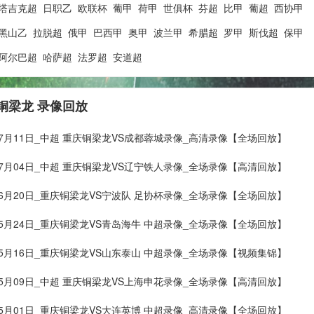
塔吉克超
日职乙
欧联杯
葡甲
荷甲
世俱杯
芬超
比甲
葡超
西协甲
黑山乙
拉脱超
俄甲
巴西甲
奥甲
波兰甲
希腊超
罗甲
斯伐超
保甲
阿尔巴超
哈萨超
法罗超
安道超
铜梁龙 录像回放
年07月11日_中超 重庆铜梁龙VS成都蓉城录像_高清录像【全场回放】
年07月04日_中超 重庆铜梁龙VS辽宁铁人录像_全场录像【高清回放】
年06月20日_重庆铜梁龙VS宁波队 足协杯录像_全场录像【全场回放】
年05月24日_重庆铜梁龙VS青岛海牛 中超录像_全场录像【全场回放】
年05月16日_重庆铜梁龙VS山东泰山 中超录像_全场录像【视频集锦】
年05月09日_中超 重庆铜梁龙VS上海申花录像_全场录像【高清回放】
年05月01日_重庆铜梁龙VS大连英博 中超录像_高清录像【全场回放】