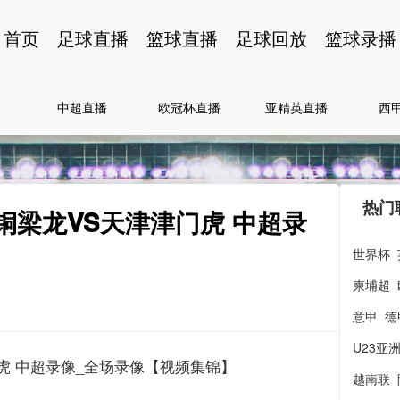
首页
足球直播
篮球直播
足球回放
篮球录播
中超直播
欧冠杯直播
亚精英直播
西
热门
重庆铜梁龙VS天津津门虎 中超录
世界杯
柬埔超
意甲
德
U23亚
津门虎 中超录像_全场录像【视频集锦】
越南联