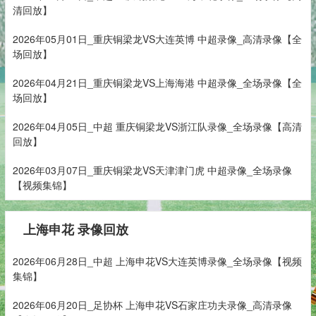
清回放】
2026年05月01日_重庆铜梁龙VS大连英博 中超录像_高清录像【全
场回放】
2026年04月21日_重庆铜梁龙VS上海海港 中超录像_全场录像【全
场回放】
2026年04月05日_中超 重庆铜梁龙VS浙江队录像_全场录像【高清
回放】
2026年03月07日_重庆铜梁龙VS天津津门虎 中超录像_全场录像
【视频集锦】
上海申花 录像回放
2026年06月28日_中超 上海申花VS大连英博录像_全场录像【视频
集锦】
2026年06月20日_足协杯 上海申花VS石家庄功夫录像_高清录像