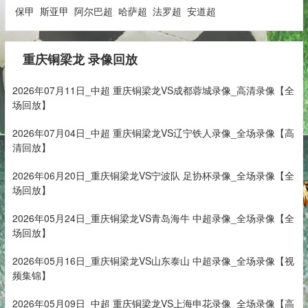
保甲
斯亚甲
阿尔巴超
哈萨超
法罗超
安道超
重庆铜梁龙 录像回放
2026年07月11日_中超 重庆铜梁龙VS成都蓉城录像_高清录像【全
场回放】
2026年07月04日_中超 重庆铜梁龙VS辽宁铁人录像_全场录像【高
清回放】
2026年06月20日_重庆铜梁龙VS宁波队 足协杯录像_全场录像【全
场回放】
2026年05月24日_重庆铜梁龙VS青岛海牛 中超录像_全场录像【全
场回放】
2026年05月16日_重庆铜梁龙VS山东泰山 中超录像_全场录像【视
频集锦】
2026年05月09日_中超 重庆铜梁龙VS上海申花录像_全场录像【高