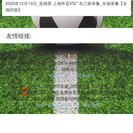
2025年12月10日_亚精英 上海申花VS广岛三箭录像_全场录像【全
场回放】
友情链接:
等多项体育项目,支持低调模式避免广告干扰。用户可免费享受NBA常规
联系电话：173-0976-8855
联系邮箱：
vRM2sBtsA0@foxmail.com
联系地址：广东省天长市自清路740
号
联系我们
留言反馈
Copyright © 2016-2025 JRS直播,JRS低调看,NBA直播,无插件直
播,高清NBA直播,JRS直播吧,免费体育直播,篮球直播,足球直播,在
线NBA观看,JRS高清直播,低调看NBA,jrs直播nba 版权所有 备案
号:
渝ICP备2025049671号
网站地图