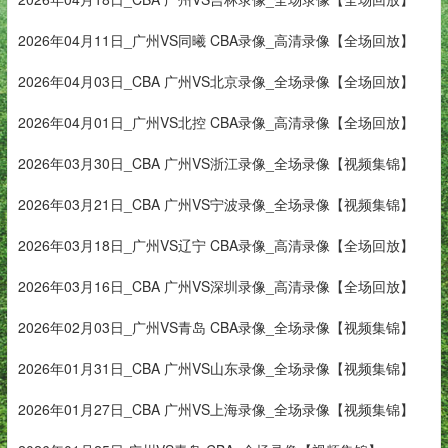
2026年04月11日_广州VS同曦 CBA录像_高清录像【全场回放】
2026年04月03日_CBA 广州VS北京录像_全场录像【全场回放】
2026年04月01日_广州VS北控 CBA录像_高清录像【全场回放】
2026年03月30日_CBA 广州VS浙江录像_全场录像【视频集锦】
2026年03月21日_CBA 广州VS宁波录像_全场录像【视频集锦】
2026年03月18日_广州VS辽宁 CBA录像_高清录像【全场回放】
2026年03月16日_CBA 广州VS深圳录像_高清录像【全场回放】
2026年02月03日_广州VS青岛 CBA录像_全场录像【视频集锦】
2026年01月31日_CBA 广州VS山东录像_全场录像【视频集锦】
2026年01月27日_CBA 广州VS上海录像_全场录像【视频集锦】