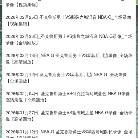
录像【视频集锦】
2026年02月25日 圣克鲁斯勇士VS撕裂之城混音 NBA-G_全场录像
【视频集锦】
2026年02月23日_圣克鲁斯勇士VS撕裂之城混音 NBA-G录像_全场
录像【全场回放】
2026年02月13日_NBA-G 圣克鲁斯勇士VS孟菲斯川流录像_全场录
像【高清回放】
2026年02月12日 圣克鲁斯勇士VS孟菲斯川流 NBA-G_全场录像
【全场回放】
2026年02月04日_圣克鲁斯勇士VS俄克拉荷马城蓝色 NBA-G录像_
高清录像【全场回放】
2026年01月27日_圣克鲁斯勇士VS盐湖城之星 NBA-G录像_全场录
像【高清回放】
2026年01月12日_NBA-G 圣克鲁斯勇士VS墨西哥城队长录像_全场
录像【高清回放】