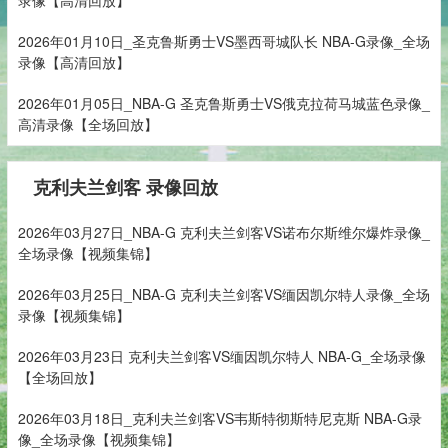
2026年01月10日_圣克鲁斯勇士VS墨西哥城队长 NBA-G录像_全场
录像【高清回放】
2026年01月05日_NBA-G 圣克鲁斯勇士VS俄克拉荷马城蓝色录像_
高清录像【全场回放】
克利夫兰剑客 录像回放
2026年03月27日_NBA-G 克利夫兰剑客VS诺布尔斯维尔爆炸录像_
全场录像【视频集锦】
2026年03月25日_NBA-G 克利夫兰剑客VS缅因凯尔特人录像_全场
录像【视频集锦】
2026年03月23日 克利夫兰剑客VS缅因凯尔特人 NBA-G_全场录像
【全场回放】
2026年03月18日_克利夫兰剑客VS韦斯特彻斯特尼克斯 NBA-G录
像_全场录像【视频集锦】