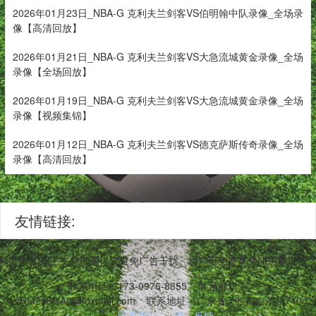
2026年01月23日_NBA-G 克利夫兰剑客VS伯明翰中队录像_全场录
像【高清回放】
2026年01月21日_NBA-G 克利夫兰剑客VS大急流城黄金录像_全场
录像【全场回放】
2026年01月19日_NBA-G 克利夫兰剑客VS大急流城黄金录像_全场
录像【视频集锦】
2026年01月12日_NBA-G 克利夫兰剑客VS德克萨斯传奇录像_全场
录像【高清回放】
友情链接:
等多项体育项目,支持低调模式避免广告干扰。用户可免费享受NBA常规
联系电话：173-0976-8855
联系邮箱：
vRM2sBtsA0@foxmail.com
联系地址：广东省天长市自清路740
号
联系我们
留言反馈