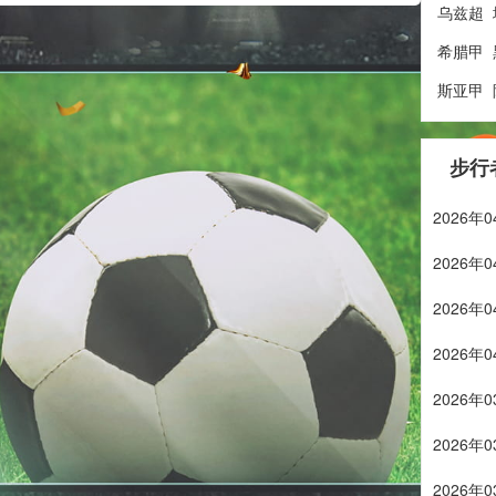
乌兹超
希腊甲
斯亚甲
步行
2026年
2026年
2026年
2026年
2026年
2026年
2026年