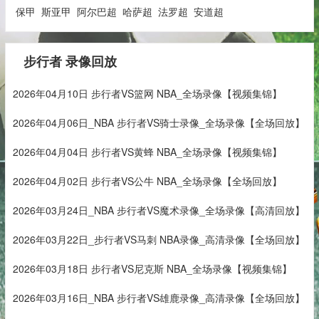
保甲
斯亚甲
阿尔巴超
哈萨超
法罗超
安道超
步行者 录像回放
2026年04月10日 步行者VS篮网 NBA_全场录像【视频集锦】
2026年04月06日_NBA 步行者VS骑士录像_全场录像【全场回放】
2026年04月04日 步行者VS黄蜂 NBA_全场录像【视频集锦】
2026年04月02日 步行者VS公牛 NBA_全场录像【全场回放】
2026年03月24日_NBA 步行者VS魔术录像_全场录像【高清回放】
2026年03月22日_步行者VS马刺 NBA录像_高清录像【全场回放】
2026年03月18日 步行者VS尼克斯 NBA_全场录像【视频集锦】
2026年03月16日_NBA 步行者VS雄鹿录像_高清录像【全场回放】