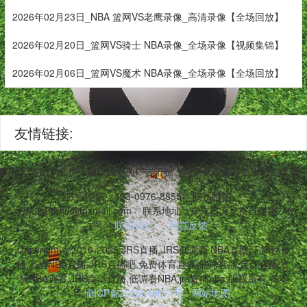
2026年02月23日_NBA 篮网VS老鹰录像_高清录像【全场回放】
2026年02月20日_篮网VS骑士 NBA录像_全场录像【视频集锦】
2026年02月06日_篮网VS魔术 NBA录像_全场录像【全场回放】
友情链接:
等多项体育项目,支持低调模式避免广告干扰。用户可免费享受NBA常规
联系电话：173-0976-8855
联系邮箱：
vRM2sBtsA0@foxmail.com
联系地址：广东省天长市自清路740
号
联系我们
留言反馈
Copyright © 2016-2025 JRS直播,JRS低调看,NBA直播,无插件直
播,高清NBA直播,JRS直播吧,免费体育直播,篮球直播,足球直播,在
线NBA观看,JRS高清直播,低调看NBA,jrs直播nba 版权所有 备案
号:
渝ICP备2025049671号
网站地图