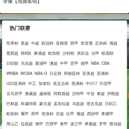
录像【视频集锦】
热门联赛
世界杯
英超
中超
欧冠杯
亚精英
西甲
世亚预
足协杯
俄超
墨西超
韩K联
柬埔超
欧协联
沙特联
美职业
法甲
欧国联
日职联
乌克超
塞浦甲
澳超
中甲
意甲
德甲
NBA
CBA
WNBA
WCBA
NBA-G
日足联
阿根廷杯
亚美超
亚洲杯
U23亚洲杯
中乙
加拿职
英足总杯
美洲杯
中U17
印尼甲
北马其甲
澳威超
越南联
阿联酋超
沙特甲
中冠
泰超
伊朗超
巴林超
科威特联
蒙古超
孟加拉超
乌兹超
塔吉克超
日职乙
欧联杯
葡甲
荷甲
世俱杯
芬超
比甲
葡超
西协甲
希腊甲
黑山乙
拉脱超
俄甲
巴西甲
奥甲
波兰甲
希腊超
罗甲
斯伐超