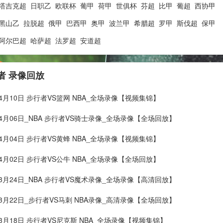
塔吉克超
日职乙
欧联杯
葡甲
荷甲
世俱杯
芬超
比甲
葡超
西协甲
黑山乙
拉脱超
俄甲
巴西甲
奥甲
波兰甲
希腊超
罗甲
斯伐超
保甲
阿尔巴超
哈萨超
法罗超
安道超
者 录像回放
04月10日 步行者VS篮网 NBA_全场录像【视频集锦】
04月06日_NBA 步行者VS骑士录像_全场录像【全场回放】
04月04日 步行者VS黄蜂 NBA_全场录像【视频集锦】
04月02日 步行者VS公牛 NBA_全场录像【全场回放】
03月24日_NBA 步行者VS魔术录像_全场录像【高清回放】
03月22日_步行者VS马刺 NBA录像_高清录像【全场回放】
03月18日 步行者VS尼克斯 NBA_全场录像【视频集锦】