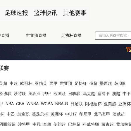
足球速报
篮球快讯
其他赛事
甲直播
世亚预直播
足协杯直播
联赛
英超
中超
欧冠杯
亚精英
西甲
世亚预
足协杯
俄超
墨西超
韩K联
欧协联
沙特联
美职业
法甲
欧国联
日职联
乌克超
塞浦甲
澳超
中甲
甲
NBA
CBA
WNBA
WCBA
NBA-G
日足联
阿根廷杯
亚美超
亚洲杯
洲杯
中乙
加拿职
英足总杯
美洲杯
中U17
印尼甲
北马其甲
澳威超
阿联酋超
沙特甲
中冠
泰超
伊朗超
巴林超
科威特联
蒙古超
孟加拉