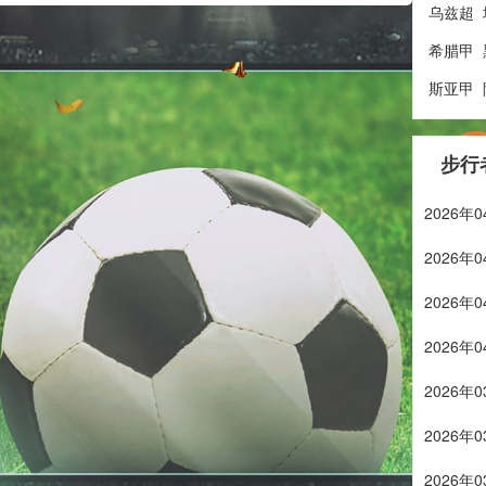
乌兹超
希腊甲
斯亚甲
步行
2026年
2026年
2026年
2026年
2026年
2026年
2026年