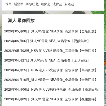
保甲
斯亚甲
阿尔巴超
哈萨超
法罗超
安道超
湖人 录像回放
2026年05月08日_湖人VS雷霆 NBA录像_高清录像【全场回放】
2026年05月06日 湖人VS雷霆 NBA_全场录像【视频集锦】
2026年05月02日_NBA 湖人VS火箭录像_高清录像【全场回放】
2026年04月27日 湖人VS火箭 NBA_全场录像【全场回放】
2026年04月25日_NBA 湖人VS火箭录像_全场录像【高清回放】
2026年04月10日_湖人VS勇士 NBA录像_全场录像【全场回放】
2026年04月06日_NBA 湖人VS独行侠录像_全场录像【高清回放】
2026年04月03日_湖人VS雷霆 NBA录像_全场录像【视频集锦】