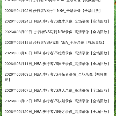
2026年04月02日 步行者VS公牛 NBA_全场录像【全场回放】
2026年03月24日_NBA 步行者VS魔术录像_全场录像【高清回放】
2026年03月22日_步行者VS马刺 NBA录像_高清录像【全场回放】
2026年03月18日 步行者VS尼克斯 NBA_全场录像【视频集锦】
2026年03月16日_NBA 步行者VS雄鹿录像_高清录像【全场回放】
2026年03月11日_NBA 步行者VS国王录像_高清录像【全场回放】
2026年03月09日_NBA 步行者VS开拓者录像_全场录像【视频集
锦】
2026年03月07日_NBA 步行者VS湖人录像_高清录像【全场回放】
2026年03月05日_NBA 步行者VS快船录像_高清录像【全场回放】
2026年02月20日_NBA 步行者VS奇才录像_高清录像【全场回放】