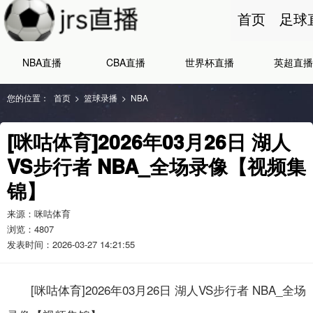
首页
足球
NBA直播
CBA直播
世界杯直播
英超直播
您的位置：
首页
>
篮球录播
>
NBA
[咪咕体育]2026年03月26日 湖人
VS步行者 NBA_全场录像【视频集
锦】
来源：咪咕体育
浏览：
4807
发表时间：2026-03-27 14:21:55
[咪咕体育]2026年03月26日 湖人VS步行者 NBA_全场