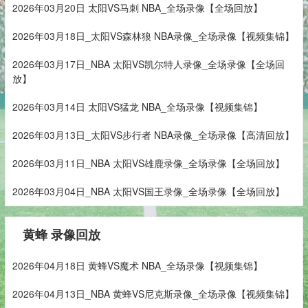
2026年03月20日 太阳VS马刺 NBA_全场录像【全场回放】
2026年03月18日_太阳VS森林狼 NBA录像_全场录像【视频集锦】
2026年03月17日_NBA 太阳VS凯尔特人录像_全场录像【全场回
放】
2026年03月14日 太阳VS猛龙 NBA_全场录像【视频集锦】
2026年03月13日_太阳VS步行者 NBA录像_全场录像【高清回放】
2026年03月11日_NBA 太阳VS雄鹿录像_全场录像【全场回放】
2026年03月04日_NBA 太阳VS国王录像_全场录像【全场回放】
黄蜂 录像回放
2026年04月18日 黄蜂VS魔术 NBA_全场录像【视频集锦】
2026年04月13日_NBA 黄蜂VS尼克斯录像_全场录像【视频集锦】