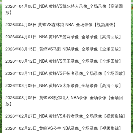
2026年04月08日_NBA 黄蜂VS凯尔特人录像_全场录像【高清回
放】
2026年04月06日 黄蜂VS森林狼 NBA_全场录像【视频集锦】
2026年04月01日_NBA 黄蜂VS篮网录像_全场录像【高清回放】
2026年03月15日_黄蜂VS马刺 NBA录像_全场录像【全场回放】
2026年03月12日_NBA 黄蜂VS国王录像_全场录像【全场回放】
2026年03月11日_NBA 黄蜂VS开拓者录像_全场录像【全场回放】
2026年03月09日_NBA 黄蜂VS太阳录像_全场录像【高清回放】
2026年03月05日_黄蜂VS凯尔特人 NBA录像_全场录像【全场回
放】
2026年02月27日_NBA 黄蜂VS步行者录像_全场录像【视频集锦】
2026年02月25日_黄蜂VS公牛 NBA录像_全场录像【视频集锦】