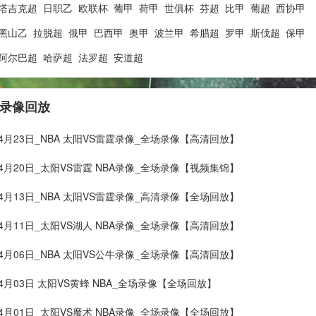
塔吉克超
日职乙
欧联杯
葡甲
荷甲
世俱杯
芬超
比甲
葡超
西协甲
黑山乙
拉脱超
俄甲
巴西甲
奥甲
波兰甲
希腊超
罗甲
斯伐超
保甲
阿尔巴超
哈萨超
法罗超
安道超
 录像回放
04月23日_NBA 太阳VS雷霆录像_全场录像【高清回放】
04月20日_太阳VS雷霆 NBA录像_全场录像【视频集锦】
04月13日_NBA 太阳VS雷霆录像_高清录像【全场回放】
04月11日_太阳VS湖人 NBA录像_全场录像【高清回放】
04月06日_NBA 太阳VS公牛录像_全场录像【高清回放】
04月03日 太阳VS黄蜂 NBA_全场录像【全场回放】
04月01日_太阳VS魔术 NBA录像_全场录像【全场回放】