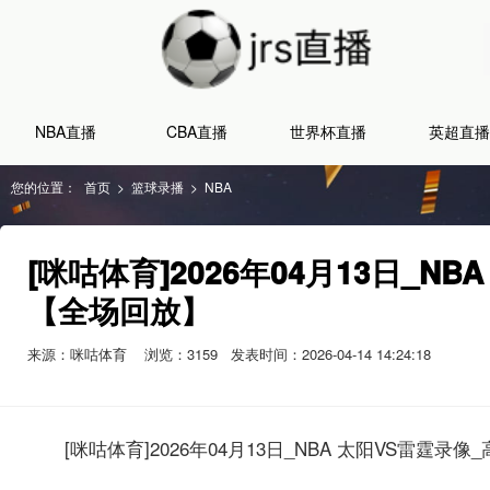
NBA直播
CBA直播
世界杯直播
英超直播
您的位置：
首页
>
篮球录播
>
NBA
[咪咕体育]2026年04月13日_N
【全场回放】
来源：咪咕体育
浏览：
3159
发表时间：2026-04-14 14:24:18
[咪咕体育]2026年04月13日_NBA 太阳VS雷霆