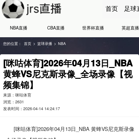
首页
足球
NBA直播
CBA直播
世界杯直播
英超直播
您的位置：
首页
>
篮球录播
>
NBA
[咪咕体育]2026年04月13日_NBA
黄蜂VS尼克斯录像_全场录像【视
频集锦】
来源：咪咕体育
浏览：
2631
发表时间：2026-04-14 14:24:17
[咪咕体育]2026年04月13日_NBA 黄蜂VS尼克斯录像