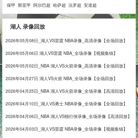
保甲
斯亚甲
阿尔巴超
哈萨超
法罗超
安道超
湖人 录像回放
2026年05月08日_湖人VS雷霆 NBA录像_高清录像【全场回放】
2026年05月06日 湖人VS雷霆 NBA_全场录像【视频集锦】
2026年05月02日_NBA 湖人VS火箭录像_高清录像【全场回放】
2026年04月27日 湖人VS火箭 NBA_全场录像【全场回放】
2026年04月25日_NBA 湖人VS火箭录像_全场录像【高清回放】
2026年04月10日_湖人VS勇士 NBA录像_全场录像【全场回放】
2026年04月06日_NBA 湖人VS独行侠录像_全场录像【高清回放】
2026年04月03日_湖人VS雷霆 NBA录像_全场录像【视频集锦】