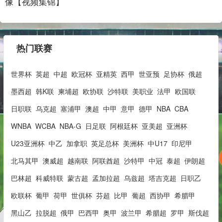
像【视频集锦】
热门联赛
世界杯
英超
中超
欧冠杯
亚精英
西甲
世亚预
足协杯
俄超
墨西超
韩K联
柬埔超
欧协联
沙特联
美职业
法甲
欧国联
日职联
乌克超
塞浦甲
澳超
中甲
意甲
德甲
NBA
CBA
WNBA
WCBA
NBA-G
日足联
阿根廷杯
亚美超
亚洲杯
U23亚洲杯
中乙
加拿职
英足总杯
美洲杯
中U17
印尼甲
北马其甲
澳威超
越南联
阿联酋超
沙特甲
中冠
泰超
伊朗超
巴林超
科威特联
蒙古超
孟加拉超
乌兹超
塔吉克超
日职乙
欧联杯
葡甲
荷甲
世俱杯
芬超
比甲
葡超
西协甲
希腊甲
黑山乙
拉脱超
俄甲
巴西甲
奥甲
波兰甲
希腊超
罗甲
斯伐超