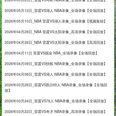
2026年05月12日_雷霆VS湖人 NBA录像_全场录像【全场回放】
2026年05月10日_NBA 雷霆VS湖人录像_全场录像【视频集锦】
2026年04月28日_NBA 雷霆VS太阳录像_高清录像【全场回放】
2026年04月26日_NBA 雷霆VS太阳录像_全场录像【高清回放】
2026年04月11日 雷霆VS掘金 NBA_全场录像【全场回放】
2026年04月09日_雷霆VS快船 NBA录像_全场录像【全场回放】
2026年04月08日_雷霆VS湖人 NBA录像_全场录像【全场回放】
2026年03月26日_雷霆VS凯尔特人 NBA录像_全场录像【全场回
放】
2026年03月24日_雷霆VS76人 NBA录像_全场录像【全场回放】
2026年03月22日_雷霆VS奇才 NBA录像_高清录像【全场回放】