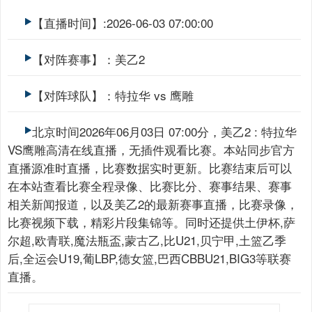
【直播时间】:2026-06-03 07:00:00
【对阵赛事】：美乙2
【对阵球队】：特拉华 vs 鹰雕
北京时间2026年06月03日 07:00分，美乙2 : 特拉华
VS鹰雕高清在线直播，无插件观看比赛。本站同步官方
直播源准时直播，比赛数据实时更新。比赛结束后可以
在本站查看比赛全程录像、比赛比分、赛事结果、赛事
相关新闻报道，以及美乙2的最新赛事直播，比赛录像，
比赛视频下载，精彩片段集锦等。同时还提供土伊杯,萨
尔超,欧青联,魔法瓶盃,蒙古乙,比U21,贝宁甲,土篮乙季
后,全运会U19,葡LBP,德女篮,巴西CBBU21,BIG3等联赛
直播。