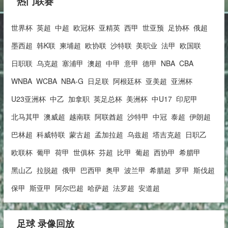
热门联赛
世界杯
英超
中超
欧冠杯
亚精英
西甲
世亚预
足协杯
俄超
墨西超
韩K联
柬埔超
欧协联
沙特联
美职业
法甲
欧国联
日职联
乌克超
塞浦甲
澳超
中甲
意甲
德甲
NBA
CBA
WNBA
WCBA
NBA-G
日足联
阿根廷杯
亚美超
亚洲杯
U23亚洲杯
中乙
加拿职
英足总杯
美洲杯
中U17
印尼甲
北马其甲
澳威超
越南联
阿联酋超
沙特甲
中冠
泰超
伊朗超
巴林超
科威特联
蒙古超
孟加拉超
乌兹超
塔吉克超
日职乙
欧联杯
葡甲
荷甲
世俱杯
芬超
比甲
葡超
西协甲
希腊甲
黑山乙
拉脱超
俄甲
巴西甲
奥甲
波兰甲
希腊超
罗甲
斯伐超
保甲
斯亚甲
阿尔巴超
哈萨超
法罗超
安道超
足球 录像回放