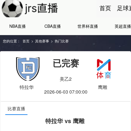
首页
足球
NBA直播
CBA直播
世界杯直播
英超直播
您的位置：
首页
>
其他赛事
>
热门比赛
已完赛
美乙2
特拉华
鹰雕
2026-06-03 07:00:00
比赛直播
特拉华 vs 鹰雕