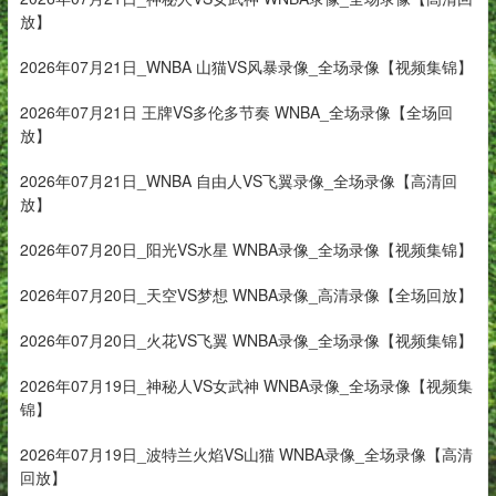
放】
2026年07月21日_WNBA 山猫VS风暴录像_全场录像【视频集锦】
2026年07月21日 王牌VS多伦多节奏 WNBA_全场录像【全场回
放】
2026年07月21日_WNBA 自由人VS飞翼录像_全场录像【高清回
放】
2026年07月20日_阳光VS水星 WNBA录像_全场录像【视频集锦】
2026年07月20日_天空VS梦想 WNBA录像_高清录像【全场回放】
2026年07月20日_火花VS飞翼 WNBA录像_全场录像【视频集锦】
2026年07月19日_神秘人VS女武神 WNBA录像_全场录像【视频集
锦】
2026年07月19日_波特兰火焰VS山猫 WNBA录像_全场录像【高清
回放】