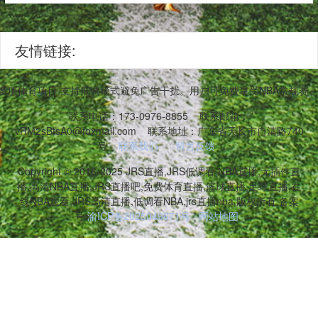
友情链接:
等多项体育项目,支持低调模式避免广告干扰。用户可免费享受NBA常规
联系电话：173-0976-8855
联系邮箱：
vRM2sBtsA0@foxmail.com
联系地址：广东省天长市自清路740
号
联系我们
留言反馈
Copyright © 2016-2025 JRS直播,JRS低调看,NBA直播,无插件直
播,高清NBA直播,JRS直播吧,免费体育直播,篮球直播,足球直播,在
线NBA观看,JRS高清直播,低调看NBA,jrs直播nba 版权所有 备案
号:
渝ICP备2025049671号
网站地图