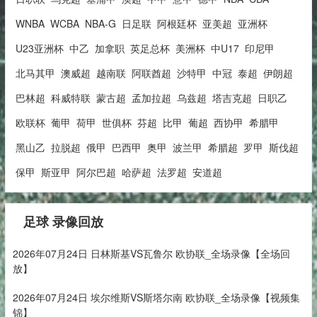
WNBA
WCBA
NBA-G
日足联
阿根廷杯
亚美超
亚洲杯
U23亚洲杯
中乙
加拿职
英足总杯
美洲杯
中U17
印尼甲
北马其甲
澳威超
越南联
阿联酋超
沙特甲
中冠
泰超
伊朗超
巴林超
科威特联
蒙古超
孟加拉超
乌兹超
塔吉克超
日职乙
欧联杯
葡甲
荷甲
世俱杯
芬超
比甲
葡超
西协甲
希腊甲
黑山乙
拉脱超
俄甲
巴西甲
奥甲
波兰甲
希腊超
罗甲
斯伐超
保甲
斯亚甲
阿尔巴超
哈萨超
法罗超
安道超
足球 录像回放
2026年07月24日 日林斯基VS瓦鲁尔 欧协联_全场录像【全场回
放】
2026年07月24日 埃尔维斯VS斯塔尔南 欧协联_全场录像【视频集
锦】