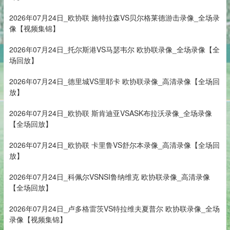
2026年07月24日_欧协联 施特拉森VS贝尔格莱德游击录像_全场录
像【视频集锦】
2026年07月24日_托尔斯港VS马瑟韦尔 欧协联录像_全场录像【全
场回放】
2026年07月24日_德里城VS里耶卡 欧协联录像_高清录像【全场回
放】
2026年07月24日_欧协联 斯肯迪亚VSASK布拉沃录像_全场录像
【全场回放】
2026年07月24日_欧协联 卡里鲁VS舒尔本录像_高清录像【全场回
放】
2026年07月24日_科佩尔VSNSI鲁纳维克 欧协联录像_高清录像
【全场回放】
2026年07月24日_卢多格雷茨VS特拉维夫夏普尔 欧协联录像_全场
录像【视频集锦】