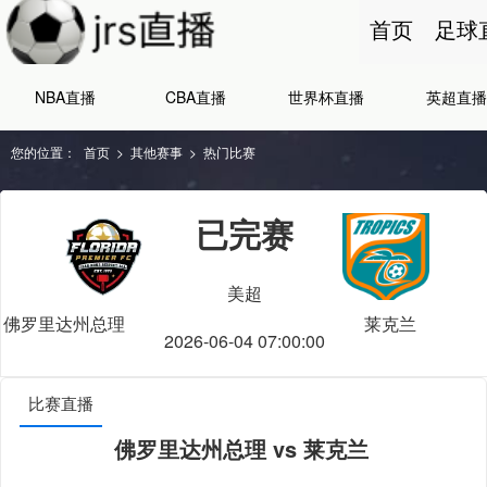
首页
足球
NBA直播
CBA直播
世界杯直播
英超直播
您的位置：
首页
>
其他赛事
>
热门比赛
已完赛
美超
佛罗里达州总理
莱克兰
2026-06-04 07:00:00
比赛直播
佛罗里达州总理 vs 莱克兰