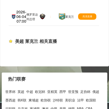
2026-
佛罗里达
06-04
美超
:
莱克兰
高清直播
州总理
07:00
美超 莱克兰 相关直播
热门联赛
世界杯
英超
中超
欧冠杯
亚精英
西甲
世亚预
足协杯
俄超
墨西超
韩K联
柬埔超
欧协联
沙特联
美职业
法甲
欧国联
日职联
乌克超
塞浦甲
澳超
中甲
意甲
德甲
NBA
CBA