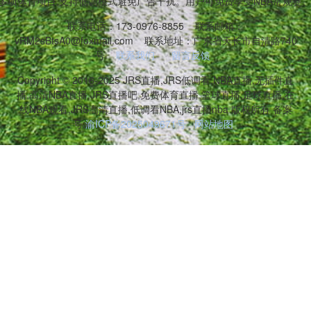
等多项体育项目,支持低调模式避免广告干扰。用户可免费享受NBA常规
联系电话：173-0976-8855
联系邮箱：
vRM2sBtsA0@foxmail.com
联系地址：广东省天长市自清路740
号
联系我们
留言反馈
Copyright © 2016-2025 JRS直播,JRS低调看,NBA直播,无插件直
播,高清NBA直播,JRS直播吧,免费体育直播,篮球直播,足球直播,在
线NBA观看,JRS高清直播,低调看NBA,jrs直播nba 版权所有 备案
号:
渝ICP备2025049671号
网站地图