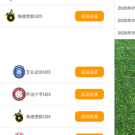
2026年
海德堡联U23
高清直播
2026年
2026年
艾云达尔U23
高清直播
乔治十字U23
高清直播
海德堡联U23
高清直播