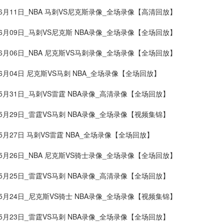
06月11日_NBA 马刺VS尼克斯录像_全场录像【高清回放】
06月09日_马刺VS尼克斯 NBA录像_全场录像【全场回放】
06月06日_NBA 尼克斯VS马刺录像_全场录像【全场回放】
06月04日 尼克斯VS马刺 NBA_全场录像【全场回放】
05月31日_马刺VS雷霆 NBA录像_高清录像【全场回放】
05月29日_雷霆VS马刺 NBA录像_全场录像【视频集锦】
05月27日 马刺VS雷霆 NBA_全场录像【全场回放】
05月26日_NBA 尼克斯VS骑士录像_全场录像【全场回放】
05月25日_雷霆VS马刺 NBA录像_高清录像【全场回放】
05月24日_尼克斯VS骑士 NBA录像_全场录像【视频集锦】
05月23日_雷霆VS马刺 NBA录像_全场录像【全场回放】