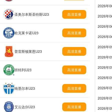
2026年
圣奥尔本斯圣特斯U23
高清直播
2026年
2026年
欧克莱卡诺U23
高清直播
2026年
2026年
普雷斯顿莱恩U23
高清直播
2026年
2026年
班特列U23
高清直播
2026年
2026年
南墨尔本U23
高清直播
2026年
艾云达尔U23
高清直播
2026年