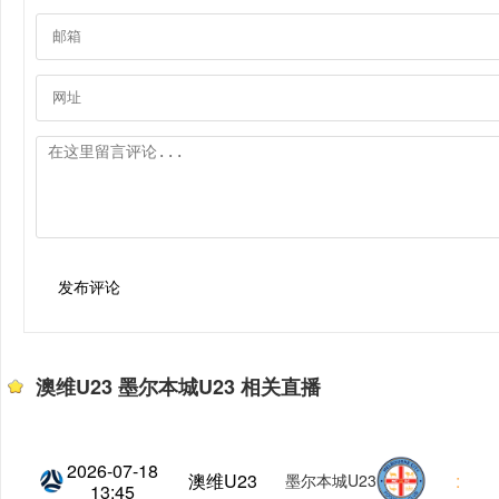
发布评论
澳维U23 墨尔本城U23 相关直播
2026-07-18
澳维U23
:
墨尔本城U23
13:45