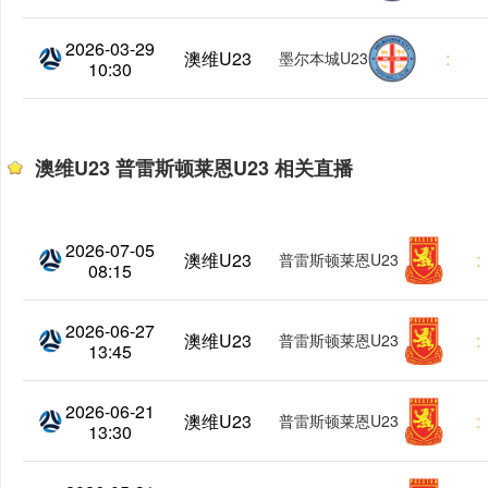
2026-03-29
澳维U23
:
墨尔本城U23
10:30
澳维U23 普雷斯顿莱恩U23 相关直播
2026-07-05
澳维U23
:
普雷斯顿莱恩U23
08:15
2026-06-27
澳维U23
:
普雷斯顿莱恩U23
13:45
2026-06-21
澳维U23
:
普雷斯顿莱恩U23
13:30