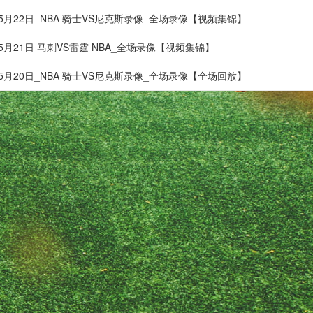
05月22日_NBA 骑士VS尼克斯录像_全场录像【视频集锦】
05月21日 马刺VS雷霆 NBA_全场录像【视频集锦】
05月20日_NBA 骑士VS尼克斯录像_全场录像【全场回放】