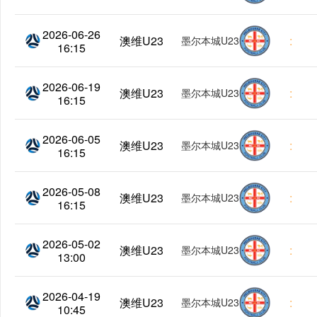
2026-06-26
澳维U23
:
墨尔本城U23
16:15
2026-06-19
澳维U23
:
墨尔本城U23
16:15
2026-06-05
澳维U23
:
墨尔本城U23
16:15
2026-05-08
澳维U23
:
墨尔本城U23
16:15
2026-05-02
澳维U23
:
墨尔本城U23
13:00
2026-04-19
澳维U23
:
墨尔本城U23
10:45