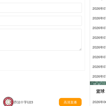
2026
2026
2026
2026
2026
2026
2026
2026
篮球
2026年
乔治十字U23
高清直播